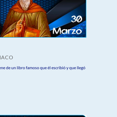
ÍMACO
ene de un libro famoso que él escribió y que llegó