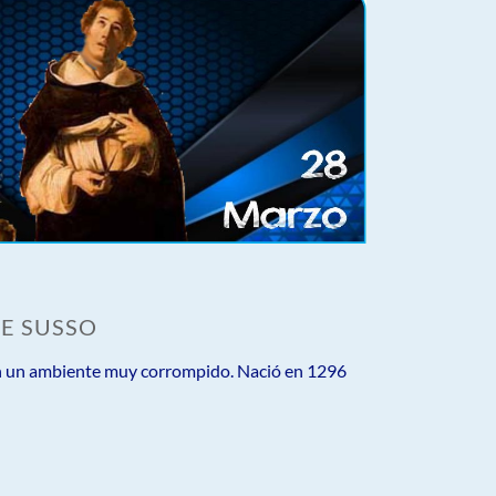
UE SUSSO
en un ambiente muy corrompido. Nació en 1296