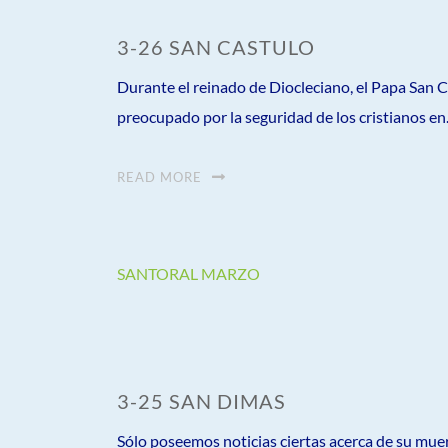
3-26 SAN CASTULO
Durante el reinado de Diocleciano, el Papa San
preocupado por la seguridad de los cristianos en.
READ MORE
SANTORAL MARZO
3-25 SAN DIMAS
Sólo poseemos noticias ciertas acerca de su mue