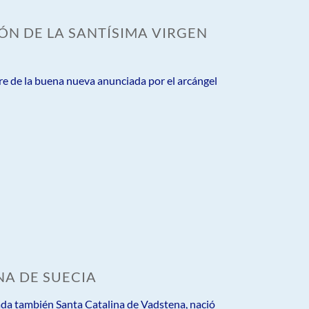
ÓN DE LA SANTÍSIMA VIRGEN
re de la buena nueva anunciada por el arcángel
NA DE SUECIA
ada también Santa Catalina de Vadstena, nació