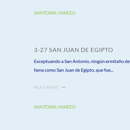
SANTORAL MARZO
3-27 SAN JUAN DE EGIPTO
Exceptuando a San Antonio, ningún ermitaño del 
fama como San Juan de Egipto, que fue...
READ MORE
SANTORAL MARZO