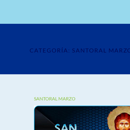
CATEGORÍA:
SANTORAL MARZ
SANTORAL MARZO