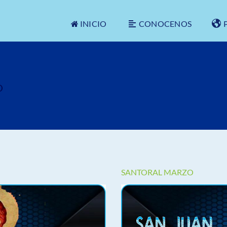
INICIO
CONOCENOS
O
SANTORAL MARZO