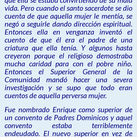
vida. Pero cuando el santo sacerdote se dio
cuenta de que aquella mujer le mentía, se
negó a seguirle dando dirección espiritual.
Entonces ella en venganza inventó el
cuento de que él era el padre de una
criatura que ella tenía. Y algunos hasta
creyeron porque el religioso demostraba
mucha caridad para con el pobre niño.
Entonces el Superior General de la
Comunidad mandó hacer una severa
investigación y se supo que todo eran
cuentos de aquella perversa mujer.
Fue nombrado Enrique como superior de
un convento de Padres Dominicos y aquel
convento estaba terriblemente
endeudado. El nuevo superior en vez de