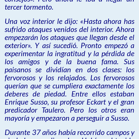
tercer tormento.
Una voz interior le dijo: «Hasta ahora has
sufrido ataques venidos del interior. Ahora
empezarán los ataques que llegan desde el
exterior». Y así sucedió. Pronto empezó a
experimentar la ingratitud y la pérdida de
los amigos y de la buena fama. Sus
paisanos se dividían en dos clases: los
fervorosos y los relajados. Los fervorosos
querían que se cumpliera exactamente los
deberes de piedad. Entre ellos estaban
Enrique Susso, su profesor Eckart y el gran
predicador Taulero. Pero los otros eran
mayoría y empezaron a perseguir a Susso.
Durante 37 años había recorrido campos y