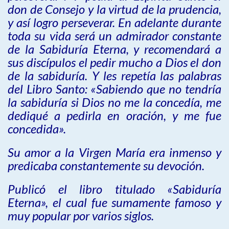
don de Consejo y la virtud de la prudencia,
y así logro perseverar. En adelante durante
toda su vida será un admirador constante
de la Sabiduría Eterna, y recomendará a
sus discípulos el pedir mucho a Dios el don
de la sabiduría. Y les repetía las palabras
del Libro Santo: «Sabiendo que no tendría
la sabiduría si Dios no me la concedía, me
dediqué a pedirla en oración, y me fue
concedida».
Su amor a la Virgen María era inmenso y
predicaba constantemente su devoción.
Publicó el libro titulado «Sabiduría
Eterna», el cual fue sumamente famoso y
muy popular por varios siglos.