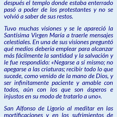
después el templo donde estaba enterrado
pasó a poder de los protestantes y no se
volvió a saber de sus restos.
Tuvo muchas visiones y se le apareció la
Santísima Virgen María a traerle mensajes
celestiales. En una de sus visiones preguntó
qué medios debería emplear para alcanzar
más fácilmente la santidad y la salvación y
le fue respondido: «Negarse a sí mismo; no
apegarse a las criaturas; recibir todo lo que
sucede, como venido de la mano de Dios, y
ser infinitamente paciente y amable con
todos, aún con los que son ásperos e
injustos en su modo de tratarlo a uno».
San Alfonso de Ligorio al meditar en las
mortificaciones y en los sufrimientos de