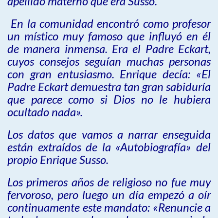
apellido materno que era Susso.
En la comunidad encontró como profesor
un místico muy famoso que influyó en él
de manera inmensa. Era el Padre Eckart,
cuyos consejos seguían muchas personas
con gran entusiasmo. Enrique decía: «El
Padre Eckart demuestra tan gran sabiduría
que parece como si Dios no le hubiera
ocultado nada».
Los datos que vamos a narrar enseguida
están extraídos de la «Autobiografía» del
propio Enrique Susso.
Los primeros años de religioso no fue muy
fervoroso, pero luego un día empezó a oír
continuamente este mandato: «Renuncie a