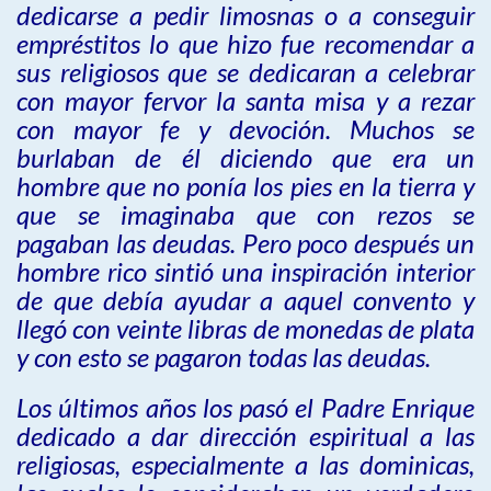
dedicarse a pedir limosnas o a conseguir
empréstitos lo que hizo fue recomendar a
sus religiosos que se dedicaran a celebrar
con mayor fervor la santa misa y a rezar
con mayor fe y devoción. Muchos se
burlaban de él diciendo que era un
hombre que no ponía los pies en la tierra y
que se imaginaba que con rezos se
pagaban las deudas. Pero poco después un
hombre rico sintió una inspiración interior
de que debía ayudar a aquel convento y
llegó con veinte libras de monedas de plata
y con esto se pagaron todas las deudas.
Los últimos años los pasó el Padre Enrique
dedicado a dar dirección espiritual a las
religiosas, especialmente a las dominicas,