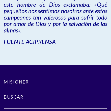
este hombre de Dios exclamaba: «Qué
pequeños nos sentimos nosotros ante estos
campeones tan valerosos para sufrir todo
por amor de Dios y por la salvación de las
almas».
FUENTE ACIPRENSA
MISIONER
BUSCAR