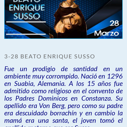
3-28 BEATO ENRIQUE SUSSO
Fue un prodigio de santidad en un
ambiente muy corrompido. Nació en 1296
en Suabia, Alemania. A los 15 años fue
admitido como religioso en el convento de
los Padres Dominicos en Constanza. Su
apellido era Von Berg, pero como su padre
era descuidado borrachín y en cambio la
mamá era una santa, el joven tomó el