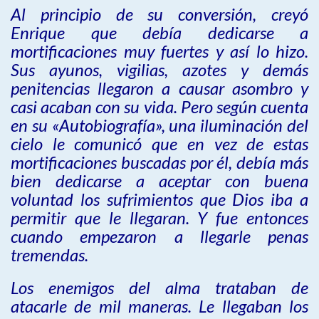
Al principio de su conversión, creyó
Enrique que debía dedicarse a
mortificaciones muy fuertes y así lo hizo.
Sus ayunos, vigilias, azotes y demás
penitencias llegaron a causar asombro y
casi acaban con su vida. Pero según cuenta
en su «Autobiografía», una iluminación del
cielo le comunicó que en vez de estas
mortificaciones buscadas por él, debía más
bien dedicarse a aceptar con buena
voluntad los sufrimientos que Dios iba a
permitir que le llegaran. Y fue entonces
cuando empezaron a llegarle penas
tremendas.
Los enemigos del alma trataban de
atacarle de mil maneras. Le llegaban los