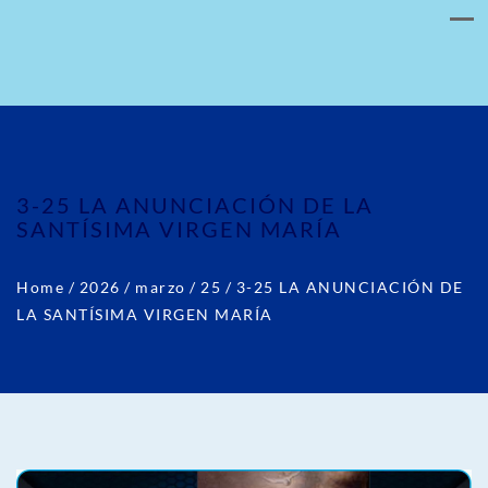
3-25 LA ANUNCIACIÓN DE LA
SANTÍSIMA VIRGEN MARÍA
Home
/
2026
/
marzo
/
25
/
3-25 LA ANUNCIACIÓN DE
LA SANTÍSIMA VIRGEN MARÍA