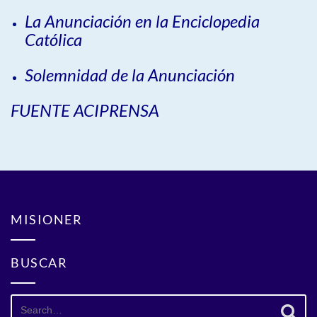
La Anunciación en la Enciclopedia
Católica
Solemnidad de la Anunciación
FUENTE ACIPRENSA
MISIONER
BUSCAR
Search