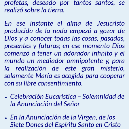
profetas, deseado por tantos santos, se
realizó sobre la tierra.
En ese instante el alma de Jesucristo
producida de la nada empezó a gozar de
Dios y a conocer todas las cosas, pasadas,
presentes y futuras; en ese momento Dios
comenzó a tener un adorador infinito y el
mundo un mediador omnipotente y, para
la realización de este gran misterio,
solamente María es acogida para cooperar
con su libre consentimiento.
Celebración Eucarística – Solemnidad de
la Anunciación del Señor
En la Anunciación de la Virgen, de los
Siete Dones del Espíritu Santo en Cristo