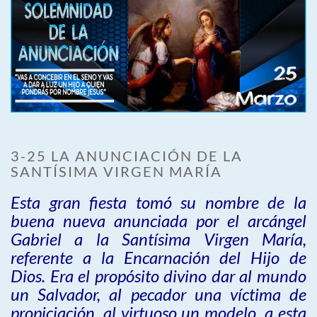
3-25 LA ANUNCIACIÓN DE LA
SANTÍSIMA VIRGEN MARÍA
Esta gran fiesta tomó su nombre de la
buena nueva anunciada por el arcángel
Gabriel a la Santísima Virgen María,
referente a la Encarnación del Hijo de
Dios. Era el propósito divino dar al mundo
un Salvador, al pecador una víctima de
propiciación, al virtuoso un modelo, a esta