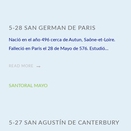
5-28 SAN GERMAN DE PARIS
Nació en el año 496 cerca de Autun, Saône-et-Loire.
Falleció en Paris el 28 de Mayo de 576. Estudió...
READ MORE
SANTORAL MAYO
5-27 SAN AGUSTÍN DE CANTERBURY