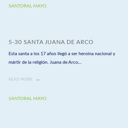
SANTORAL MAYO
5-30 SANTA JUANA DE ARCO
Esta santa a los 17 años llegó a ser heroína nacional y
mártir de la religión. Juana de Arco...
READ MORE
SANTORAL MAYO