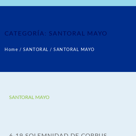
CATEGORÍA:
SANTORAL MAYO
Home
/
SANTORAL
/
SANTORAL MAYO
SANTORAL MAYO