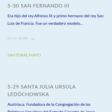
5-30 SAN FERNANDO III
Era hijo del rey Alfonso IX y primo hermano del rey San
Luis de Francia. Fue un verdadero modelo...
READ MORE
SANTORAL MAYO
5-29 SANTA JULIA URSULA
LEDÓCHOWSKA
Austriaca. Fundadora de la Congregación de las