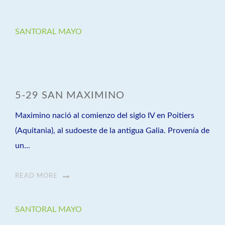
SANTORAL MAYO
5-29 SAN MAXIMINO
Maximino nació al comienzo del siglo IV en Poitiers
(Aquitania), al sudoeste de la antigua Galia. Provenía de
un...
READ MORE
SANTORAL MAYO