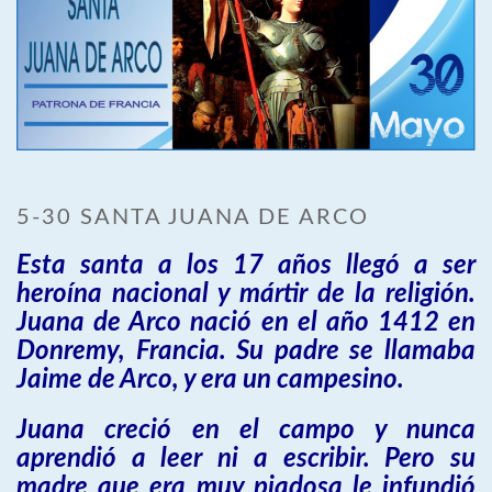
5-30 SANTA JUANA DE ARCO
Esta santa a los 17 años llegó a ser
heroína nacional y mártir de la religión.
Juana de Arco nació en el año 1412 en
Donremy, Francia. Su padre se llamaba
Jaime de Arco, y era un campesino.
Juana creció en el campo y nunca
aprendió a leer ni a escribir. Pero su
madre que era muy piadosa le infundió