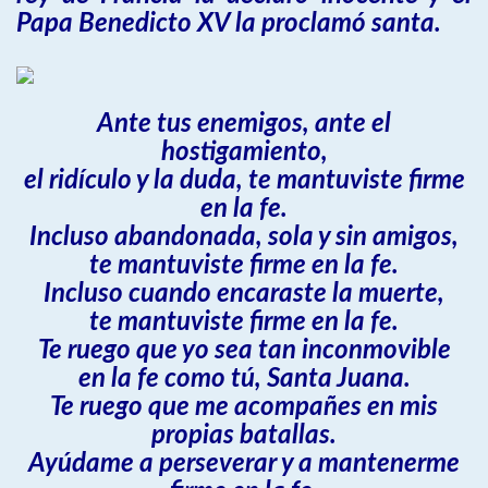
Papa Benedicto XV la proclamó santa.
Ante tus enemigos, ante el
hostigamiento,
el ridículo y la duda, te mantuviste firme
en la fe.
Incluso abandonada, sola y sin amigos,
te mantuviste firme en la fe.
Incluso cuando encaraste la muerte,
te mantuviste firme en la fe.
Te ruego que yo sea tan inconmovible
en la fe como tú, Santa Juana.
Te ruego que me acompañes en mis
propias batallas.
Ayúdame a perseverar y a mantenerme