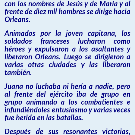
con los nombres de Jesús y de María y al
frente de diez mil hombres se dirige hacia
Orleans.
Animados por la joven capitana, los
soldados franceses lucharon como
héroes y expulsaron a los asaltantes y
liberaron Orleans. Luego se dirigieron a
varias otras ciudades y las liberaron
también.
Juana no luchaba ni hería a nadie, pero
al frente del ejército iba de grupo en
grupo animando a los combatientes e
infundiéndoles entusiasmo y varias veces
fue herida en las batallas.
Después de sus resonantes victorias,