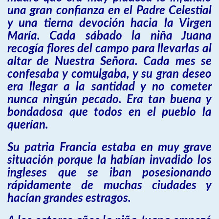
una gran confianza en el Padre Celestial
y una tierna devoción hacia la Virgen
María. Cada sábado la niña Juana
recogía flores del campo para llevarlas al
altar de Nuestra Señora. Cada mes se
confesaba y comulgaba, y su gran deseo
era llegar a la santidad y no cometer
nunca ningún pecado. Era tan buena y
bondadosa que todos en el pueblo la
querían.
Su patria Francia estaba en muy grave
situación porque la habían invadido los
ingleses que se iban posesionando
rápidamente de muchas ciudades y
hacían grandes estragos.