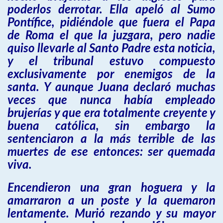
poderlos derrotar. Ella apeló al Sumo
Pontífice, pidiéndole que fuera el Papa
de Roma el que la juzgara, pero nadie
quiso llevarle al Santo Padre esta noticia,
y el tribunal estuvo compuesto
exclusivamente por enemigos de la
santa. Y aunque Juana declaró muchas
veces que nunca había empleado
brujerías y que era totalmente creyente y
buena católica, sin embargo la
sentenciaron a la más terrible de las
muertes de ese entonces: ser quemada
viva.
Encendieron una gran hoguera y la
amarraron a un poste y la quemaron
lentamente. Murió rezando y su mayor