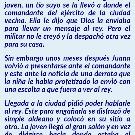
joven, un tío suyo se la llevó a donde el
comandante del ejército de la ciudad
vecina. Ella le dijo que Dios la enviaba
para llevar un mensaje al rey. Pero el
militar no le creyó y la despachó otra vez
para su casa.
Sin embargo unos meses después Juana
volvió a presentarse ante el comandante
y este ante la noticia de una derrota que
la niña le había profetizado la envió con
una escolta a que fuera a ver al rey.
Llegada a la ciudad pidió poder hablarle
al rey. Este para engañarla se disfrazó de
simple aldeano y colocó en su sitio a
otro. La joven llegó al gran salón y en vez