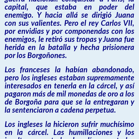
capital, que estaba en poder del
enemigo. Y hacia allá se dirigió Juana
con sus valientes. Pero el rey Carlos VII,
por envidias y por componendas con los
enemigos, le retiró sus tropas y Juana fue
herida en la batalla y hecha prisionera
por los Borgoñones.
Los franceses la habían abandonado,
pero los ingleses estaban supremamente
interesados en tenerla en la cárcel, y así
pagaron más de mil monedas de oro a los
de Borgoña para que se la entregaran y
la sentenciaron a cadena perpetua.
Los ingleses la hicieron sufrir muchísimo
en la cárcel. Las humillaciones y los