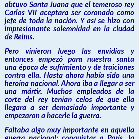
obtuvo Santa Juana que el temeroso rey
Carlos VII aceptara ser coronado como
jefe de toda la nación. Y así se hizo con
impresionante solemnidad en la ciudad
de Reims.
Pero vinieron luego las envidias y
entonces empezó para nuestra santa
una época de sufrimiento y de traiciones
contra ella. Hasta ahora había sido una
heroína nacional. Ahora iba a llegar a ser
una mártir. Muchos empleados de la
corte del rey tenían celos de que ella
llegara a ser demasiado importante y
empezaron a hacerle la guerra.
Faltaba algo muy importante en aquella
guerra nacional: conquistar a París, la