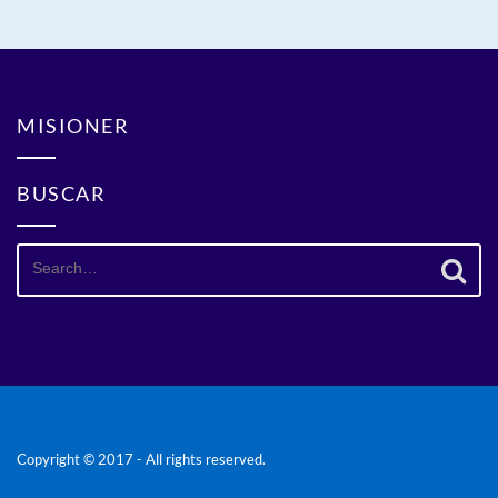
entradas
MISIONER
BUSCAR
Search
for:
Copyright © 2017 - All rights reserved.