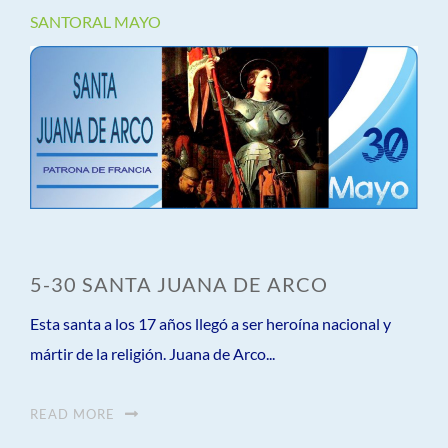
SANTORAL MAYO
5-30 SANTA JUANA DE ARCO
Esta santa a los 17 años llegó a ser heroína nacional y
mártir de la religión. Juana de Arco...
READ MORE