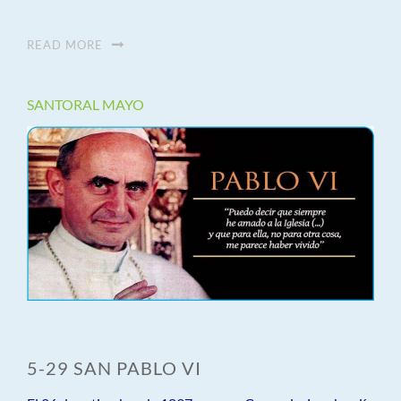
READ MORE
SANTORAL MAYO
5-29 SAN PABLO VI