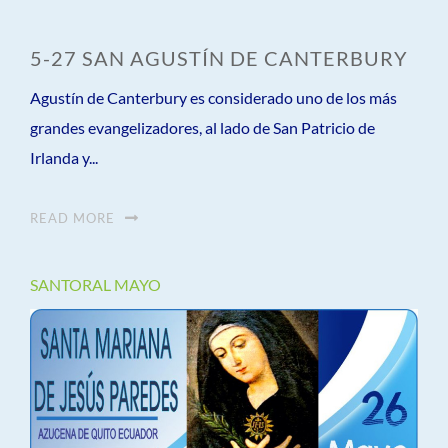
5-27 SAN AGUSTÍN DE CANTERBURY
Agustín de Canterbury es considerado uno de los más
grandes evangelizadores, al lado de San Patricio de
Irlanda y...
READ MORE
SANTORAL MAYO