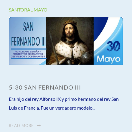
SANTORAL MAYO
5-30 SAN FERNANDO III
Era hijo del rey Alfonso IX y primo hermano del rey San
Luis de Francia. Fue un verdadero modelo...
READ MORE