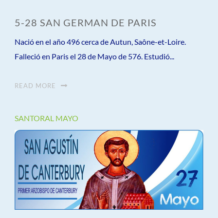
5-28 SAN GERMAN DE PARIS
Nació en el año 496 cerca de Autun, Saône-et-Loire.
Falleció en Paris el 28 de Mayo de 576. Estudió...
READ MORE
SANTORAL MAYO