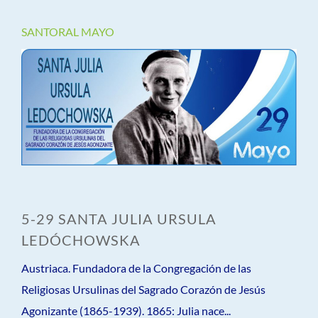
SANTORAL MAYO
5-29 SANTA JULIA URSULA
LEDÓCHOWSKA
Austriaca. Fundadora de la Congregación de las
Religiosas Ursulinas del Sagrado Corazón de Jesús
Agonizante (1865-1939). 1865: Julia nace...