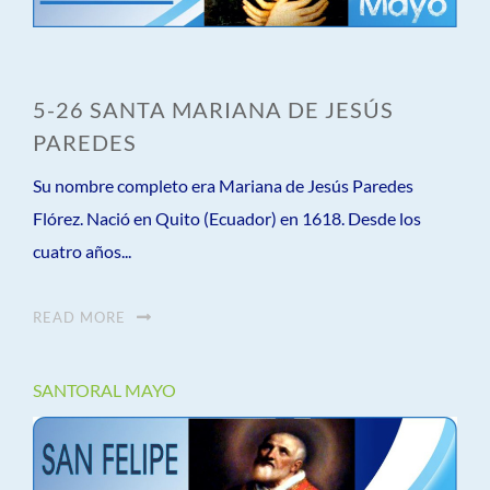
5-26 SANTA MARIANA DE JESÚS
PAREDES
Su nombre completo era Mariana de Jesús Paredes
Flórez. Nació en Quito (Ecuador) en 1618. Desde los
cuatro años...
READ MORE
SANTORAL MAYO