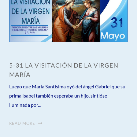
5-31 LA VISITACIÓN DE LA VIRGEN
MARÍA
Luego que María Santísima oyó del ángel Gabriel que su
prima Isabel también esperaba un hijo, sintióse
iluminada por...
READ MORE