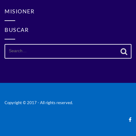
MISIONER
BUSCAR
Search
for:
Copyright © 2017 - All rights reserved.