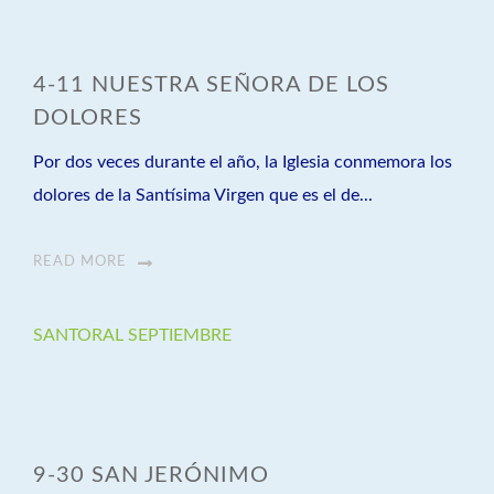
4-11 NUESTRA SEÑORA DE LOS
DOLORES
Por dos veces durante el año, la Iglesia conmemora los
dolores de la Santísima Virgen que es el de...
READ MORE
SANTORAL SEPTIEMBRE
9-30 SAN JERÓNIMO