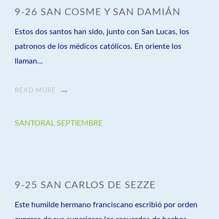
9-26 SAN COSME Y SAN DAMIÁN
Estos dos santos han sido, junto con San Lucas, los
patronos de los médicos católicos. En oriente los
llaman...
READ MORE
SANTORAL SEPTIEMBRE
9-25 SAN CARLOS DE SEZZE
Este humilde hermano franciscano escribió por orden