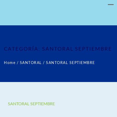
CATEGORÍA:
SANTORAL SEPTIEMBRE
Home
/
SANTORAL
/
SANTORAL SEPTIEMBRE
SANTORAL SEPTIEMBRE