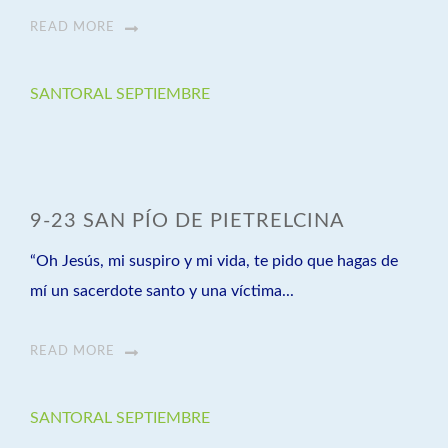
READ MORE
SANTORAL SEPTIEMBRE
9-23 SAN PÍO DE PIETRELCINA
“Oh Jesús, mi suspiro y mi vida, te pido que hagas de
mí un sacerdote santo y una víctima...
READ MORE
SANTORAL SEPTIEMBRE