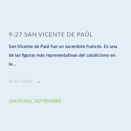
9-27 SAN VICENTE DE PAÚL
San Vicente de Paúl fue un sacerdote francés. Es una
de las figuras más representativas del catolicismo en
la...
READ MORE
SANTORAL SEPTIEMBRE