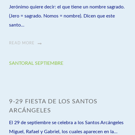
Jerónimo quiere decir: el que tiene un nombre sagrado.
(Jero = sagrado. Nomos = nombre). Dicen que este
santo...
READ MORE
SANTORAL SEPTIEMBRE
9-29 FIESTA DE LOS SANTOS
ARCÁNGELES
El 29 de septiembre se celebra a los Santos Arcángeles
Miguel, Rafael y Gabriel, los cuales aparecen en la...