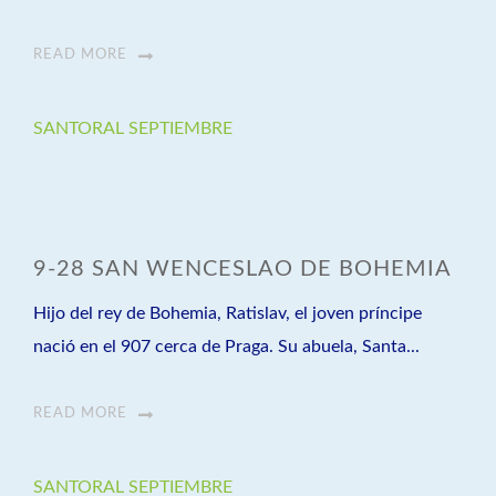
READ MORE
SANTORAL SEPTIEMBRE
9-28 SAN WENCESLAO DE BOHEMIA
Hijo del rey de Bohemia, Ratislav, el joven príncipe
nació en el 907 cerca de Praga. Su abuela, Santa...
READ MORE
SANTORAL SEPTIEMBRE