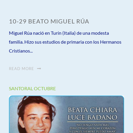
10-29 BEATO MIGUEL RÚA
Miguel Rúa nació en Turín (Italia) de una modesta
familia. Hizo sus estudios de primaria con los Hermanos
Cristianos...
READ MORE
SANTORAL OCTUBRE