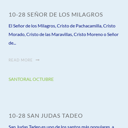
10-28 SEÑOR DE LOS MILAGROS
El Señor de los Milagros, Cristo de Pachacamilla, Cristo
Morado, Cristo de las Maravillas, Cristo Moreno o Señor
de...
READ MORE
SANTORAL OCTUBRE
10-28 SAN JUDAS TADEO
San Judas Tadeo es uno de los santos más populares, a