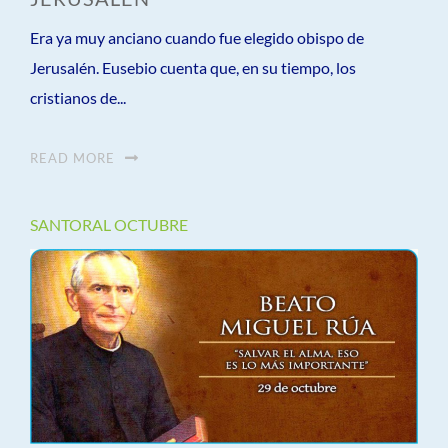
Era ya muy anciano cuando fue elegido obispo de
Jerusalén. Eusebio cuenta que, en su tiempo, los
cristianos de...
READ MORE
SANTORAL OCTUBRE