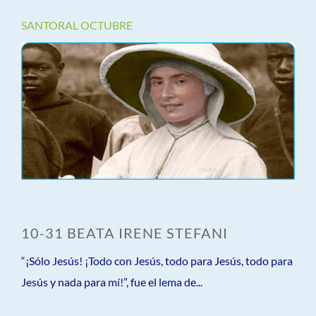
SANTORAL OCTUBRE
10-31 BEATA IRENE STEFANI
“¡Sólo Jesús! ¡Todo con Jesús, todo para Jesús, todo para
Jesús y nada para mí!”, fue el lema de...