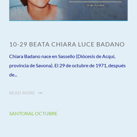
10-29 BEATA CHIARA LUCE BADANO
Chiara Badano nace en Sassello (Diócesis de Acqui,
provincia de Savona). El 29 de octubre de 1971, después
de...
READ MORE
SANTORAL OCTUBRE