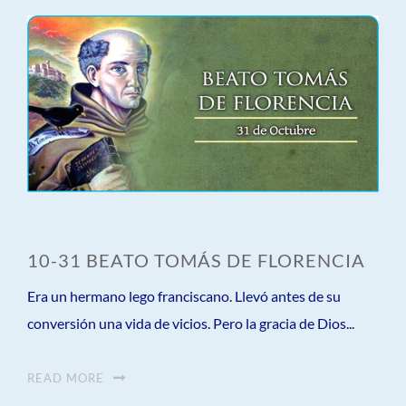
10-31 BEATO TOMÁS DE FLORENCIA
Era un hermano lego franciscano. Llevó antes de su
conversión una vida de vicios. Pero la gracia de Dios...
READ MORE