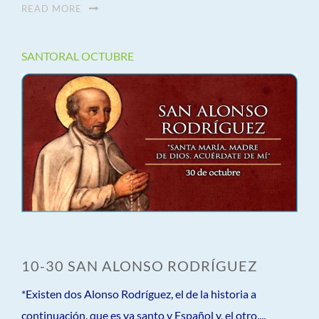
READ MORE
SANTORAL OCTUBRE
10-30 SAN ALONSO RODRÍGUEZ
*Existen dos Alonso Rodríguez, el de la historia a
continuación, que es ya santo y Español y, el otro,...