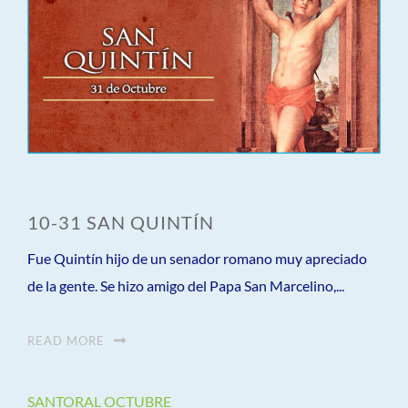
10-31 SAN QUINTÍN
Fue Quintín hijo de un senador romano muy apreciado
de la gente. Se hizo amigo del Papa San Marcelino,...
READ MORE
SANTORAL OCTUBRE