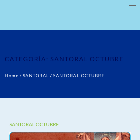
CATEGORÍA:
SANTORAL OCTUBRE
Home
/
SANTORAL
/
SANTORAL OCTUBRE
SANTORAL OCTUBRE