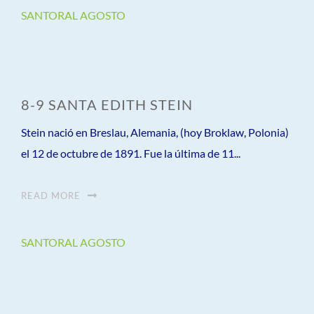
SANTORAL AGOSTO
8-9 SANTA EDITH STEIN
Stein nació en Breslau, Alemania, (hoy Broklaw, Polonia)
el 12 de octubre de 1891. Fue la última de 11...
READ MORE
SANTORAL AGOSTO