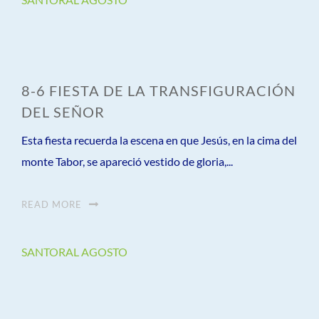
8-6 FIESTA DE LA TRANSFIGURACIÓN
DEL SEÑOR
Esta fiesta recuerda la escena en que Jesús, en la cima del
monte Tabor, se apareció vestido de gloria,...
READ MORE
SANTORAL AGOSTO