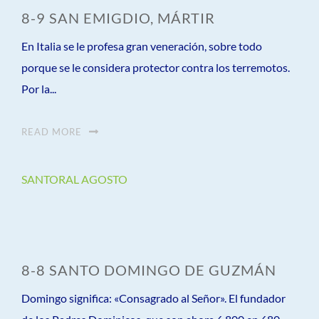
8-9 SAN EMIGDIO, MÁRTIR
En Italia se le profesa gran veneración, sobre todo
porque se le considera protector contra los terremotos.
Por la...
READ MORE
SANTORAL AGOSTO
8-8 SANTO DOMINGO DE GUZMÁN
Domingo significa: «Consagrado al Señor». El fundador