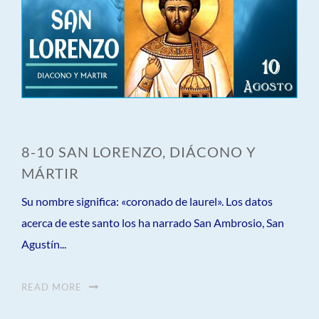
8-10 SAN LORENZO, DIÁCONO Y
MÁRTIR
Su nombre significa: «coronado de laurel». Los datos
acerca de este santo los ha narrado San Ambrosio, San
Agustín...
READ MORE