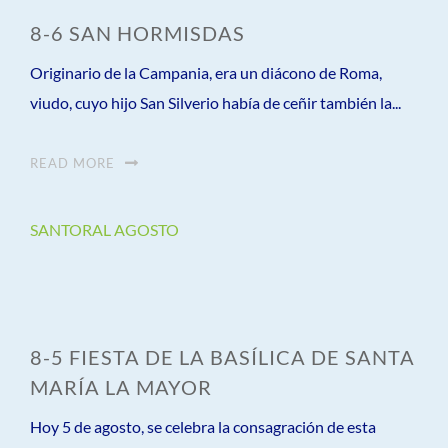
8-6 SAN HORMISDAS
Originario de la Campania, era un diácono de Roma,
viudo, cuyo hijo San Silverio había de ceñir también la...
READ MORE
SANTORAL AGOSTO
8-5 FIESTA DE LA BASÍLICA DE SANTA
MARÍA LA MAYOR
Hoy 5 de agosto, se celebra la consagración de esta