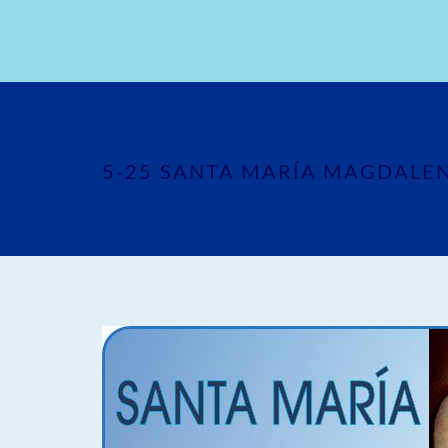
5-25 SANTA MARÍA MAGDALEN