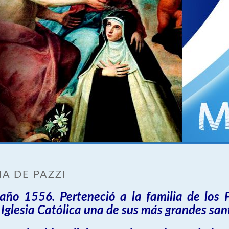
A DE PAZZI
 año 1556. Perteneció a la familia de los 
a Iglesia Católica una de sus más grandes san