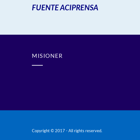
FUENTE ACIPRENSA
MISIONER
Copyright © 2017 - All rights reserved.