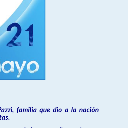
Pazzi, familia que dio a la nación
tas.