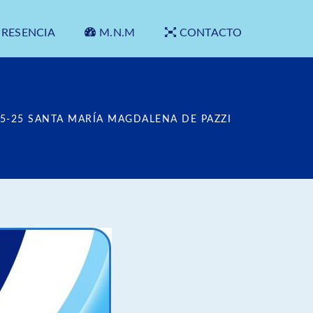
PRESENCIA
M.N.M
CONTACTO
5-25 SANTA MARÍA MAGDALENA DE PAZZI