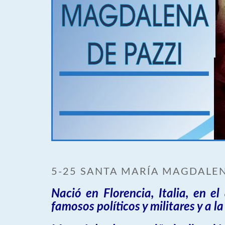
5-25 SANTA MARÍA MAGDALEN
Nació en Florencia, Italia, en el
famosos políticos y militares y a l