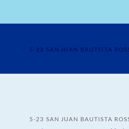
5-23 SAN JUAN BAUTISTA ROS
5-23 SAN JUAN BAUTISTA ROS