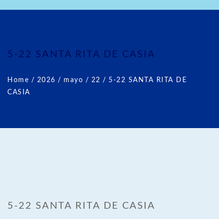
5-22 SANTA RITA DE CASIA
Home
/
2026
/
mayo
/
22
/
5-22 SANTA RITA DE
CASIA
5-22 SANTA RITA DE CASIA