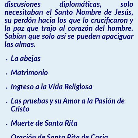
discusiones diplomáticas, solo
necesitaban el Santo Nombre de Jesús,
su perdón hacia los que lo crucificaron y
la paz que trajo al corazón del hombre.
Sabían que solo así se pueden apaciguar
las almas.
La abejas
Matrimonio
Ingreso a la Vida Religiosa
Las pruebas y su Amor a la Pasión de
Cristo
Muerte de Santa Rita
Oración de Santa Rita de Casia