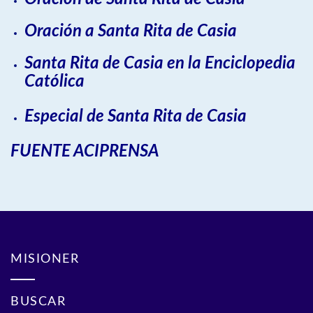
Oración a Santa Rita de Casia
Santa Rita de Casia en la Enciclopedia
Católica
Especial de Santa Rita de Casia
FUENTE ACIPRENSA
MISIONER
BUSCAR