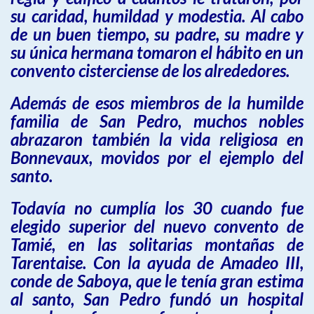
su caridad, humildad y modestia. Al cabo
de un buen tiempo, su padre, su madre y
su única hermana tomaron el hábito en un
convento cisterciense de los alrededores.
Además de esos miembros de la humilde
familia de San Pedro, muchos nobles
abrazaron también la vida religiosa en
Bonnevaux, movidos por el ejemplo del
santo.
Todavía no cumplía los 30 cuando fue
elegido superior del nuevo convento de
Tamié, en las solitarias montañas de
Tarentaise. Con la ayuda de Amadeo III,
conde de Saboya, que le tenía gran estima
al santo, San Pedro fundó un hospital