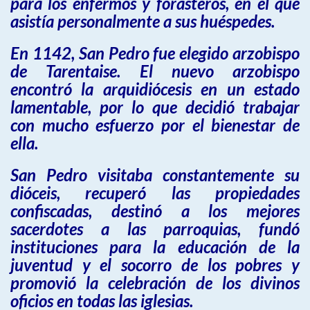
para los enfermos y forasteros, en el que
asistía personalmente a sus huéspedes.
En 1142, San Pedro fue elegido arzobispo
de Tarentaise. El nuevo arzobispo
encontró la arquidiócesis en un estado
lamentable, por lo que decidió trabajar
con mucho esfuerzo por el bienestar de
ella.
San Pedro visitaba constantemente su
dióceis, recuperó las propiedades
confiscadas, destinó a los mejores
sacerdotes a las parroquias, fundó
instituciones para la educación de la
juventud y el socorro de los pobres y
promovió la celebración de los divinos
oficios en todas las iglesias.