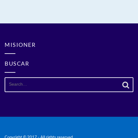
MISIONER
BUSCAR
Search
for:
Copyright © 2017 - All rights reserved.