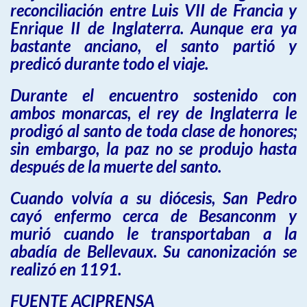
reconciliación entre Luis VII de Francia y
Enrique II de Inglaterra. Aunque era ya
bastante anciano, el santo partió y
predicó durante todo el viaje.
Durante el encuentro sostenido con
ambos monarcas, el rey de Inglaterra le
prodigó al santo de toda clase de honores;
sin embargo, la paz no se produjo hasta
después de la muerte del santo.
Cuando volvía a su diócesis, San Pedro
cayó enfermo cerca de Besanconm y
murió cuando le transportaban a la
abadía de Bellevaux. Su canonización se
realizó en 1191.
FUENTE ACIPRENSA