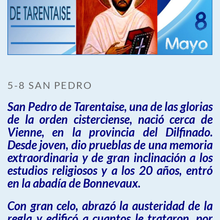
5-8 SAN PEDRO
San Pedro de Tarentaise, una de las glorias
de la orden cisterciense, nació cerca de
Vienne, en la provincia del Dilfinado.
Desde joven, dio prueblas de una memoria
extraordinaria y de gran inclinación a los
estudios religiosos y a los 20 años, entró
en la abadía de Bonnevaux.
Con gran celo, abrazó la austeridad de la
regla y edificó a cuantos le trataron, por