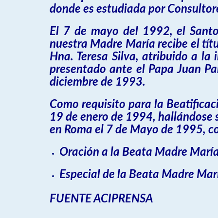
donde es estudiada por Consultore
El 7 de mayo del 1992, el Santo 
nuestra Madre María recibe el tít
Hna. Teresa Silva, atribuido a la
presentado ante el Papa Juan Pab
diciembre de 1993.
Como requisito para la Beatifica
19 de enero de 1994, hallándose su
en Roma el 7 de Mayo de 1995, 
Oración a la Beata Madre María
Especial de la Beata Madre Mar
FUENTE ACIPRENSA