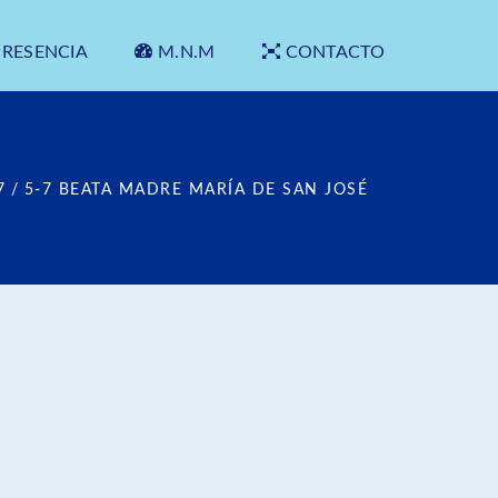
PRESENCIA
M.N.M
CONTACTO
7
/
5-7 BEATA MADRE MARÍA DE SAN JOSÉ