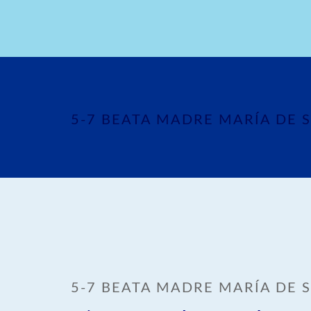
5-7 BEATA MADRE MARÍA DE 
5-7 BEATA MADRE MARÍA DE 