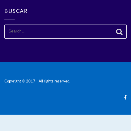
BUSCAR
Search
for:
Copyright © 2017 - All rights reserved.