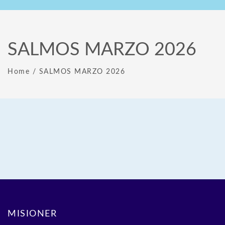
SALMOS MARZO 2026
Home
/
SALMOS MARZO 2026
MISIONER