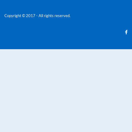
Copyright © 2017 - All rights reserved.