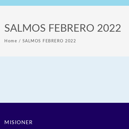
SALMOS FEBRERO 2022
Home
/
SALMOS FEBRERO 2022
MISIONER