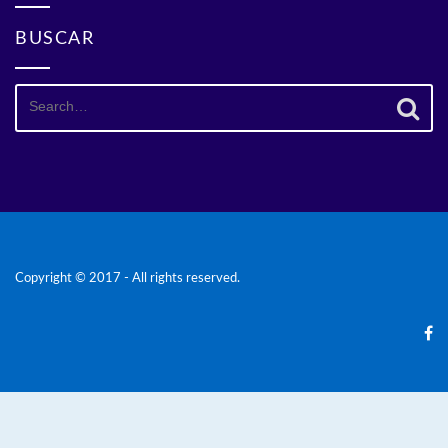
BUSCAR
Search
for:
Copyright © 2017 - All rights reserved.