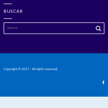
BUSCAR
Search
for:
Copyright © 2017 - All rights reserved.