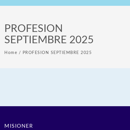
PROFESION
SEPTIEMBRE 2025
Home
/
PROFESION SEPTIEMBRE 2025
MISIONER