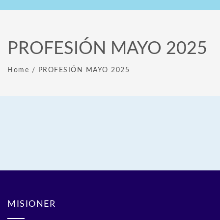
PROFESIÓN MAYO 2025
Home
/
PROFESIÓN MAYO 2025
MISIONER