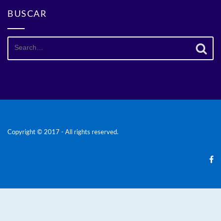
BUSCAR
Search
for:
Copyright © 2017 - All rights reserved.