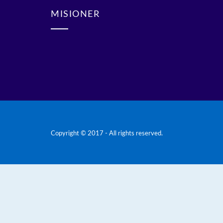
MISIONER
Copyright © 2017 - All rights reserved.