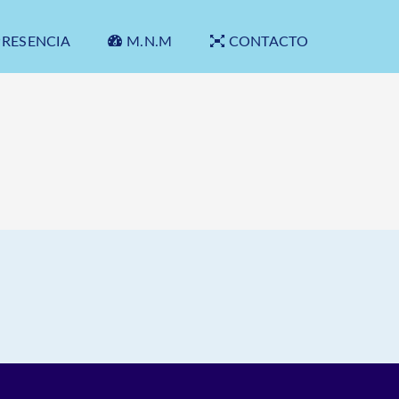
PRESENCIA
M.N.M
CONTACTO