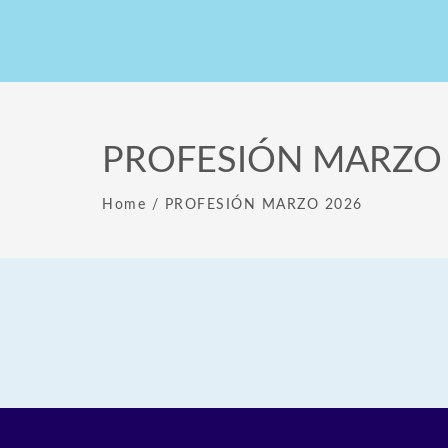
PROFESIÓN MARZO
Home
/
PROFESIÓN MARZO 2026