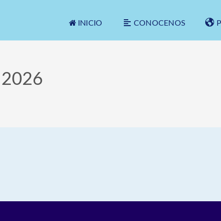
INICIO
CONOCENOS
 2026