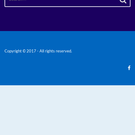
for:
Copyright © 2017 - All rights reserved.