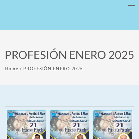
PROFESIÓN ENERO 2025
Home
/
PROFESIÓN ENERO 2025