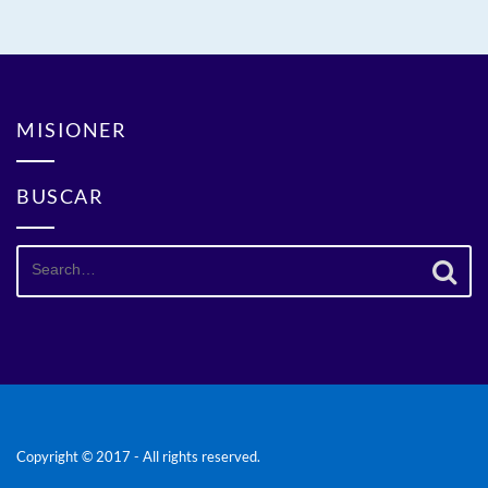
MISIONER
BUSCAR
Search
for:
Copyright © 2017 - All rights reserved.