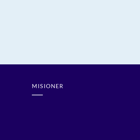
MISIONER