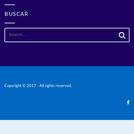
BUSCAR
Search
for:
Copyright © 2017 - All rights reserved.