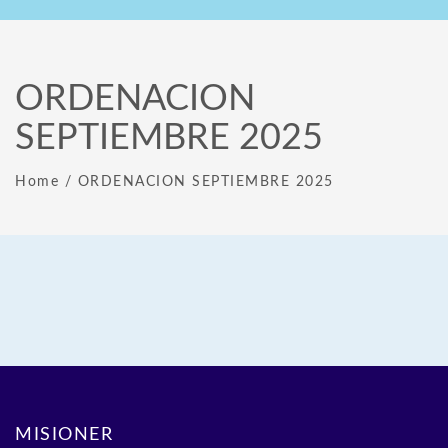
ORDENACION
SEPTIEMBRE 2025
Home
/
ORDENACION SEPTIEMBRE 2025
MISIONER