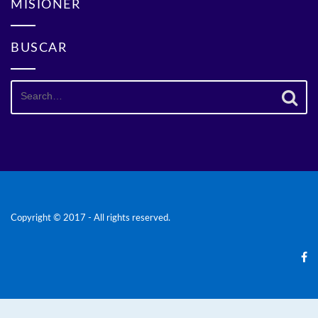
MISIONER
BUSCAR
Search
for:
Copyright © 2017 - All rights reserved.