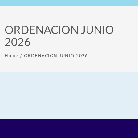
ORDENACION JUNIO
2026
Home
/
ORDENACION JUNIO 2026