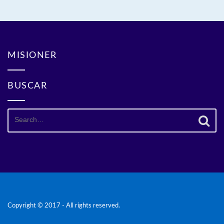
MISIONER
BUSCAR
Search
for:
Copyright © 2017 - All rights reserved.