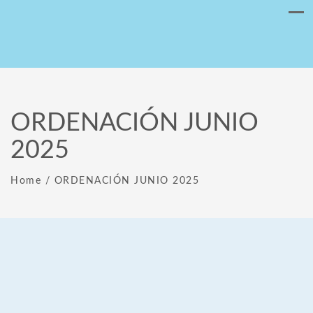
ORDENACIÓN JUNIO
2025
Home
/
ORDENACIÓN JUNIO 2025