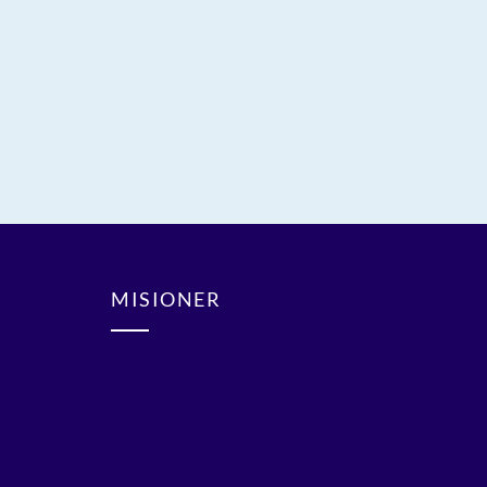
MISIONER