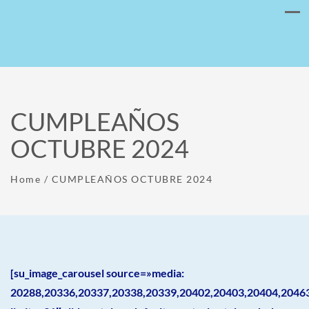
CUMPLEAÑOS
OCTUBRE 2024
Home
/
CUMPLEAÑOS OCTUBRE 2024
[su_image_carousel source=»media:
20288,20336,20337,20338,20339,20402,20403,20404,2046