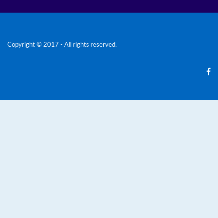
Copyright © 2017 - All rights reserved.