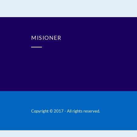
MISIONER
Copyright © 2017 - All rights reserved.