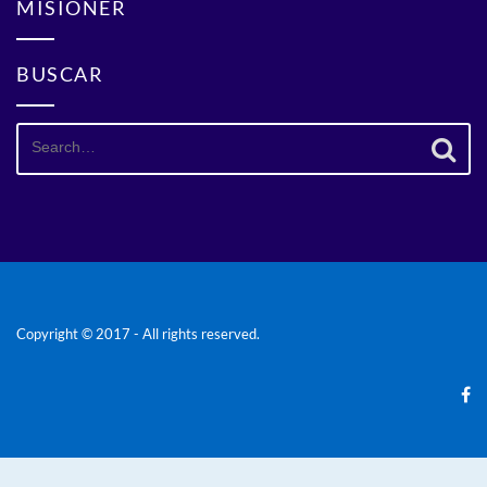
MISIONER
BUSCAR
Search
for:
Copyright © 2017 - All rights reserved.