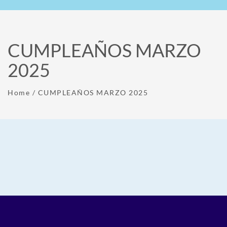
CUMPLEAÑOS MARZO
2025
Home
/
CUMPLEAÑOS MARZO 2025