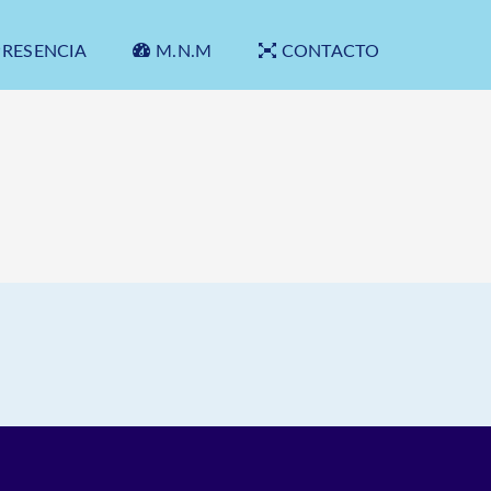
PRESENCIA
M.N.M
CONTACTO