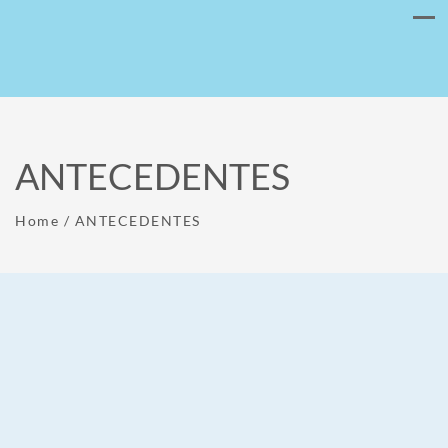
ANTECEDENTES
Home
/
ANTECEDENTES