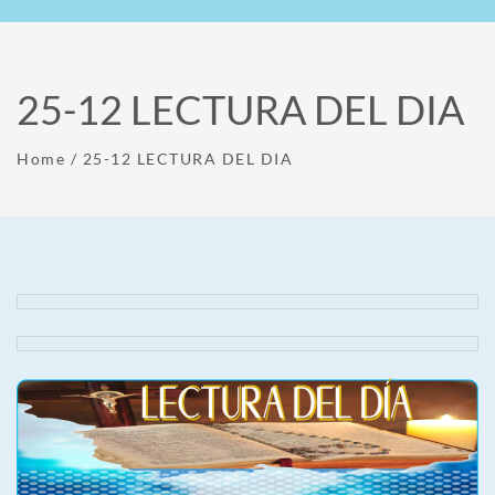
25-12 LECTURA DEL DIA
Home
/
25-12 LECTURA DEL DIA