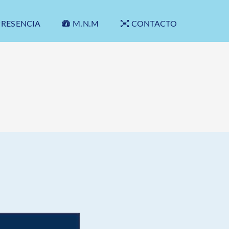
PRESENCIA
M.N.M
CONTACTO