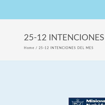
25-12 INTENCIONES
Home
/
25-12 INTENCIONES DEL MES