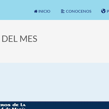
INICIO
CONOCENOS
 DEL MES