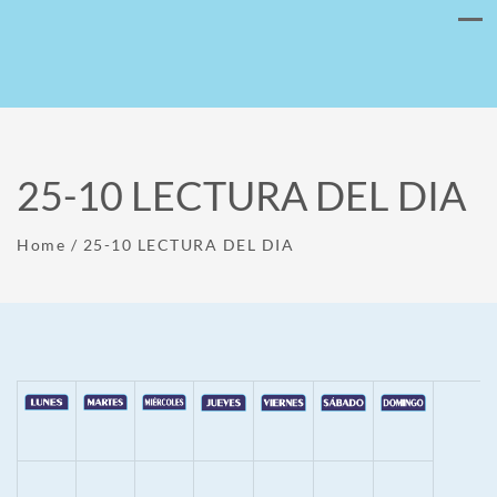
25-10 LECTURA DEL DIA
Home
/
25-10 LECTURA DEL DIA