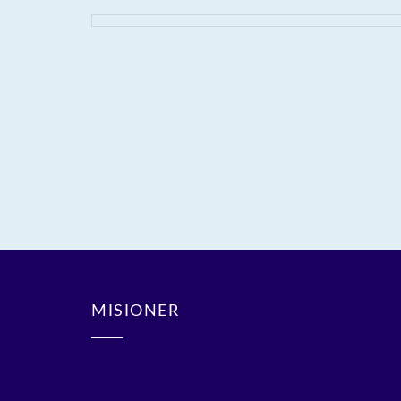
MISIONER