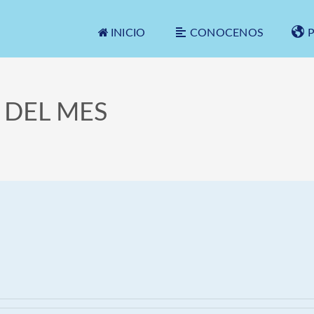
INICIO
CONOCENOS
 DEL MES