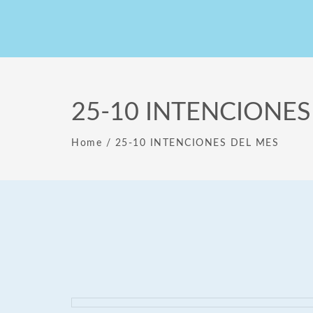
25-10 INTENCIONES
Home
/
25-10 INTENCIONES DEL MES