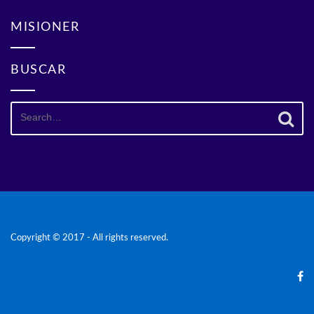
MISIONER
BUSCAR
Search
for:
Copyright © 2017 - All rights reserved.