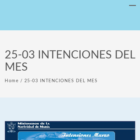
25-03 INTENCIONES DEL
MES
Home
/
25-03 INTENCIONES DEL MES