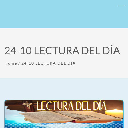
24-10 LECTURA DEL DÍA
Home
/
24-10 LECTURA DEL DÍA