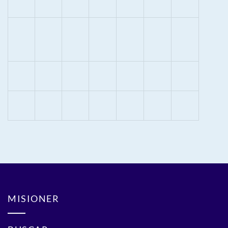
MISIONER