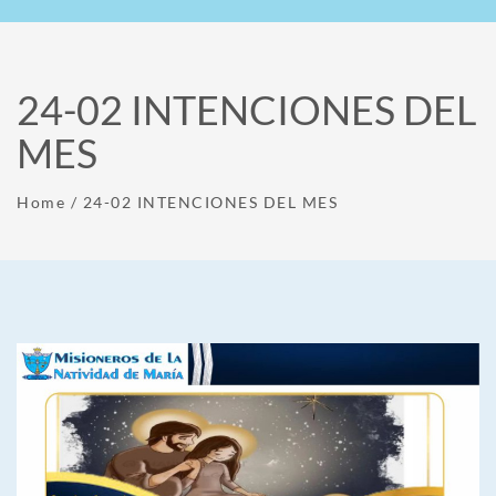
24-02 INTENCIONES DEL
MES
Home
/
24-02 INTENCIONES DEL MES