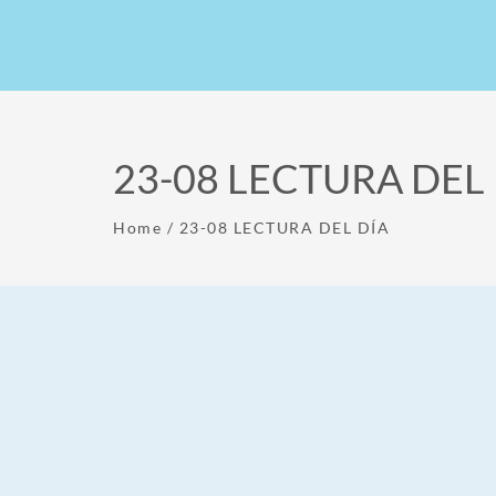
23-08 LECTURA DEL
Home
/
23-08 LECTURA DEL DÍA