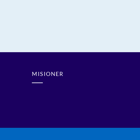
MISIONER