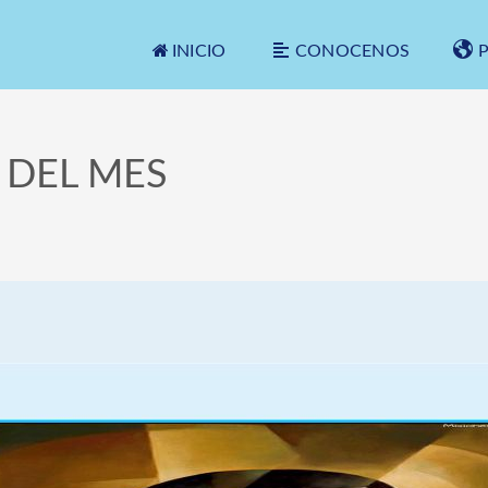
INICIO
CONOCENOS
 DEL MES