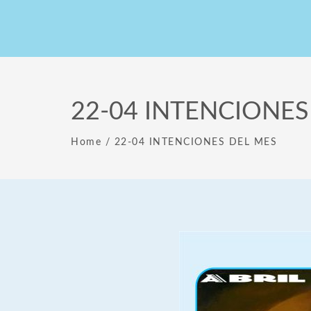
22-04 INTENCIONES
Home
/
22-04 INTENCIONES DEL MES