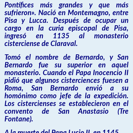
Pontífices más grandes y que más
sufrieron». Nació en Montemagno, entre
Pisa y Lucca. Después de ocupar un
cargo en la curia episcopal de Pisa,
ingresó en 1135 al monasterio
cisterciense de Claraval.
Tomó el nombre de Bernardo, y San
Bernardo fue su superior en aquel
monasterio. Cuando el Papa Inocencio II
pidió que algunos cisterciences fuesen a
Roma, San Bernardo envió a su
homónimo como jefe de la expedición.
Los cistercienses se establecieron en el
convento de San Anastasio (Tre
Fontane).