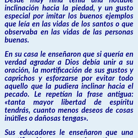
Desde muy niña tenía una notable
inclinación hacia la piedad, y un gusto
especial por imitar los buenos ejemplos
que leía en las vidas de los santos o que
observaba en las vidas de las personas
buenas.
En su casa le enseñaron que si quería en
verdad agradar a Dios debía unir a su
oración, la mortificación de sus gustos y
caprichos y esforzarse por evitar todo
aquello que la pudiera inclinar hacia el
pecado. Le repetían la frase antigua:
«tanta mayor libertad de espíritu
tendrás, cuanto menos deseos de cosas
inútiles o dañosas tengas».
Sus educadores le enseñaron que una