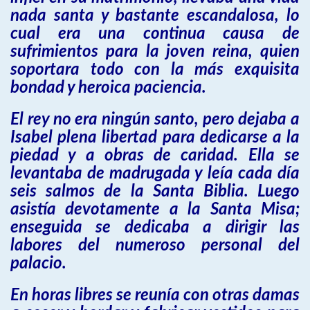
nada santa y bastante escandalosa, lo
cual era una continua causa de
sufrimientos para la joven reina, quien
soportara todo con la más exquisita
bondad y heroica paciencia.
El rey no era ningún santo, pero dejaba a
Isabel plena libertad para dedicarse a la
piedad y a obras de caridad. Ella se
levantaba de madrugada y leía cada día
seis salmos de la Santa Biblia. Luego
asistía devotamente a la Santa Misa;
enseguida se dedicaba a dirigir las
labores del numeroso personal del
palacio.
En horas libres se reunía con otras damas