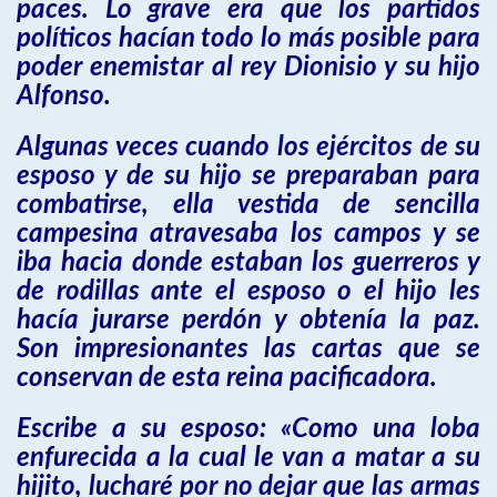
paces. Lo grave era que los partidos
políticos hacían todo lo más posible para
poder enemistar al rey Dionisio y su hijo
Alfonso.
Algunas veces cuando los ejércitos de su
esposo y de su hijo se preparaban para
combatirse, ella vestida de sencilla
campesina atravesaba los campos y se
iba hacia donde estaban los guerreros y
de rodillas ante el esposo o el hijo les
hacía jurarse perdón y obtenía la paz.
Son impresionantes las cartas que se
conservan de esta reina pacificadora.
Escribe a su esposo: «Como una loba
enfurecida a la cual le van a matar a su
hijito, lucharé por no dejar que las armas