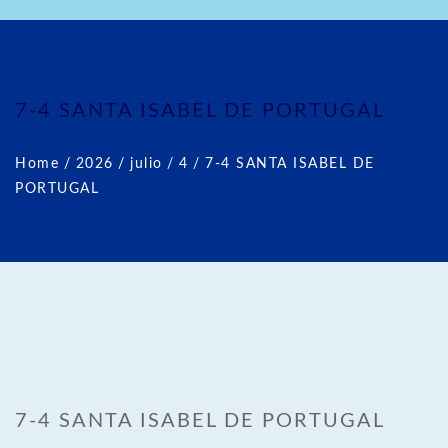
7-4 SANTA ISABEL DE PORTUGAL
Home
/
2026
/
julio
/
4
/
7-4 SANTA ISABEL DE
PORTUGAL
7-4 SANTA ISABEL DE PORTUGAL