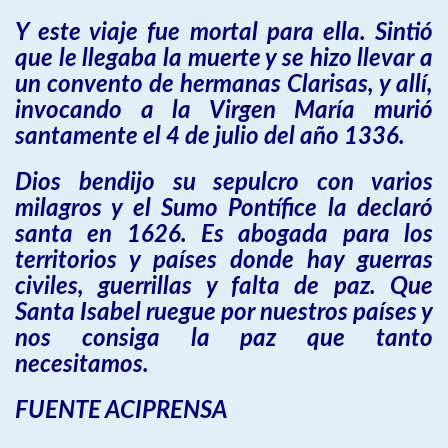
Y este viaje fue mortal para ella. Sintió
que le llegaba la muerte y se hizo llevar a
un convento de hermanas Clarisas, y allí,
invocando a la Virgen María murió
santamente el 4 de julio del año 1336.
Dios bendijo su sepulcro con varios
milagros y el Sumo Pontífice la declaró
santa en 1626. Es abogada para los
territorios y países donde hay guerras
civiles, guerrillas y falta de paz. Que
Santa Isabel ruegue por nuestros países y
nos consiga la paz que tanto
necesitamos.
FUENTE ACIPRENSA