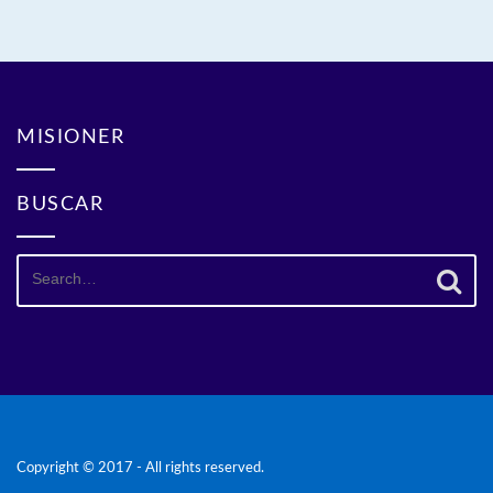
MISIONER
BUSCAR
Search
for:
Copyright © 2017 - All rights reserved.