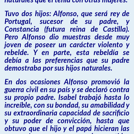
naturales que él tenía con otras mujeres.
Tuvo dos hijos: Alfonso, que será rey de
Portugal, sucesor de su padre, y
Constancia (futura reina de Castilla).
Pero Alfonso dio muestras desde muy
joven de poseer un carácter violento y
rebelde. Y en parte, esta rebeldía se
debía a las preferencias que su padre
demostraba por sus hijos naturales.
En dos ocasiones Alfonso promovió la
guerra civil en su país y se declaró contra
su propio padre. Isabel trabajó hasta lo
increíble, con su bondad, su amabilidad y
su extraordinaria capacidad de sacrificio
y su poder de convicción, hasta que
obtuvo que el hijo y el papá hicieran las