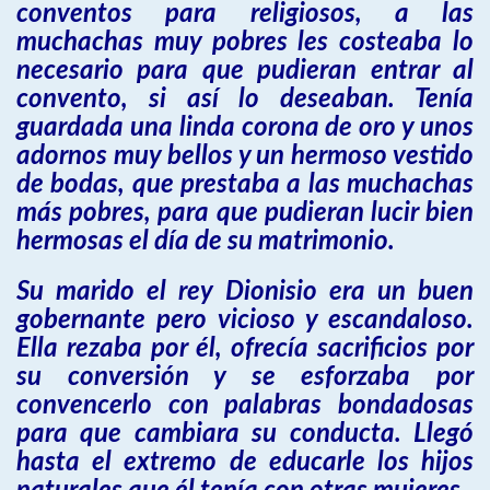
conventos para religiosos, a las
muchachas muy pobres les costeaba lo
necesario para que pudieran entrar al
convento, si así lo deseaban. Tenía
guardada una linda corona de oro y unos
adornos muy bellos y un hermoso vestido
de bodas, que prestaba a las muchachas
más pobres, para que pudieran lucir bien
hermosas el día de su matrimonio.
Su marido el rey Dionisio era un buen
gobernante pero vicioso y escandaloso.
Ella rezaba por él, ofrecía sacrificios por
su conversión y se esforzaba por
convencerlo con palabras bondadosas
para que cambiara su conducta. Llegó
hasta el extremo de educarle los hijos