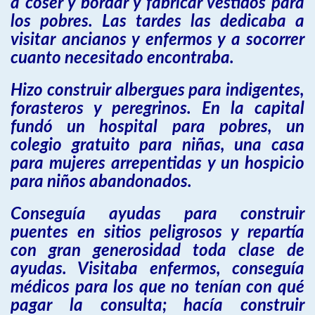
a coser y bordar y fabricar vestidos para
los pobres. Las tardes las dedicaba a
visitar ancianos y enfermos y a socorrer
cuanto necesitado encontraba.
Hizo construir albergues para indigentes,
forasteros y peregrinos. En la capital
fundó un hospital para pobres, un
colegio gratuito para niñas, una casa
para mujeres arrepentidas y un hospicio
para niños abandonados.
Conseguía ayudas para construir
puentes en sitios peligrosos y repartía
con gran generosidad toda clase de
ayudas. Visitaba enfermos, conseguía
médicos para los que no tenían con qué
pagar la consulta; hacía construir