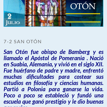
7-2 SAN OTÓN
San Otón fue obispo de Bamberg y es
llamado el Apóstol de Pomerania . Nació
en Suabia, Alemania, y vivió en el siglo XII.
Fue huérfano de padre y madre, enfrentó
muchas dificultades para costear sus
estudios en filosofía y ciencias humanas.
Partió a Polonia para ganarse la vida.
Poco a poco se estableció y fundó una
escuela que ganó prestigio y le dio buenas