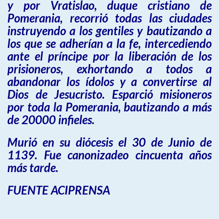
y por Vratislao, duque cristiano de
Pomerania, recorrió todas las ciudades
instruyendo a los gentiles y bautizando a
los que se adherían a la fe, intercediendo
ante el príncipe por la liberación de los
prisioneros, exhortando a todos a
abandonar los ídolos y a convertirse al
Dios de Jesucristo. Esparció misioneros
por toda la Pomerania, bautizando a más
de 20000 infieles.
Murió en su diócesis el 30 de Junio de
1139. Fue canonizadeo cincuenta años
más tarde.
FUENTE ACIPRENSA