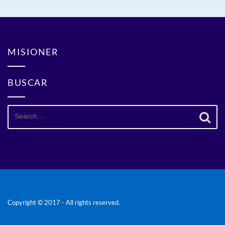
MISIONER
BUSCAR
Search
for:
Copyright © 2017 - All rights reserved.