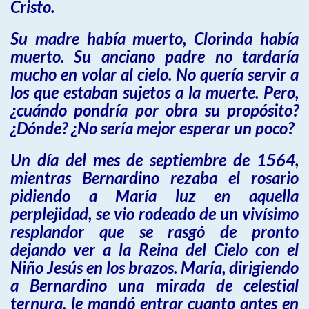
Cristo.
Su madre había muerto, Clorinda había
muerto. Su anciano padre no tardaría
mucho en volar al cielo. No quería servir a
los que estaban sujetos a la muerte. Pero,
¿cuándo pondría por obra su propósito?
¿Dónde? ¿No sería mejor esperar un poco?
Un día del mes de septiembre de 1564,
mientras Bernardino rezaba el rosario
pidiendo a María luz en aquella
perplejidad, se vio rodeado de un vivísimo
resplandor que se rasgó de pronto
dejando ver a la Reina del Cielo con el
Niño Jesús en los brazos. María, dirigiendo
a Bernardino una mirada de celestial
ternura, le mandó entrar cuanto antes en