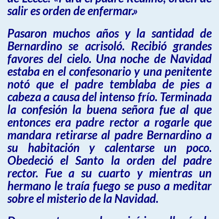
salir es orden de enfermar.»
Pasaron muchos años y la santidad de
Bernardino se acrisoló. Recibió grandes
favores del cielo. Una noche de Navidad
estaba en el confesonario y una penitente
notó que el padre temblaba de pies a
cabeza a causa del intenso frío. Terminada
la confesión la buena señora fue al que
entonces era padre rector a rogarle que
mandara retirarse al padre Bernardino a
su habitación y calentarse un poco.
Obedeció el Santo la orden del padre
rector. Fue a su cuarto y mientras un
hermano le traía fuego se puso a meditar
sobre el misterio de la Navidad.