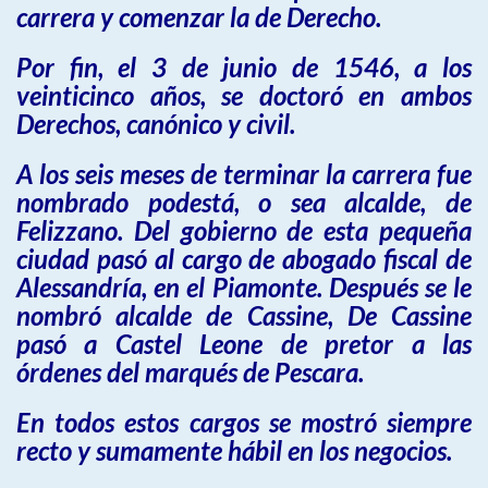
carrera y comenzar la de Derecho.
Por fin, el 3 de junio de 1546, a los
veinticinco años, se doctoró en ambos
Derechos, canónico y civil.
A los seis meses de terminar la carrera fue
nombrado podestá, o sea alcalde, de
Felizzano. Del gobierno de esta pequeña
ciudad pasó al cargo de abogado fiscal de
Alessandría, en el Piamonte. Después se le
nombró alcalde de Cassine, De Cassine
pasó a Castel Leone de pretor a las
órdenes del marqués de Pescara.
En todos estos cargos se mostró siempre
recto y sumamente hábil en los negocios.