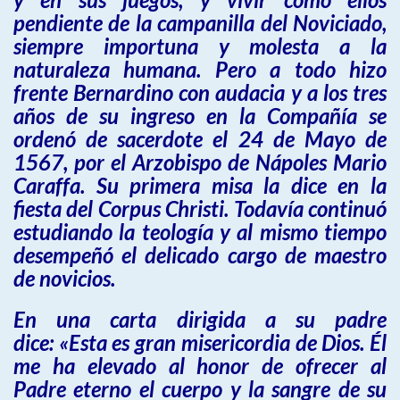
pendiente de la campanilla del Noviciado,
siempre importuna y molesta a la
naturaleza humana. Pero a todo hizo
frente Bernardino con audacia y a los tres
años de su ingreso en la Compañía se
ordenó de sacerdote el 24 de Mayo de
1567, por el Arzobispo de Nápoles Mario
Caraffa. Su primera misa la dice en la
fiesta del Corpus Christi. Todavía continuó
estudiando la teología y al mismo tiempo
desempeñó el delicado cargo de maestro
de novicios.
En una carta dirigida a su padre
dice: «Esta es gran misericordia de Dios. Él
me ha elevado al honor de ofrecer al
Padre eterno el cuerpo y la sangre de su