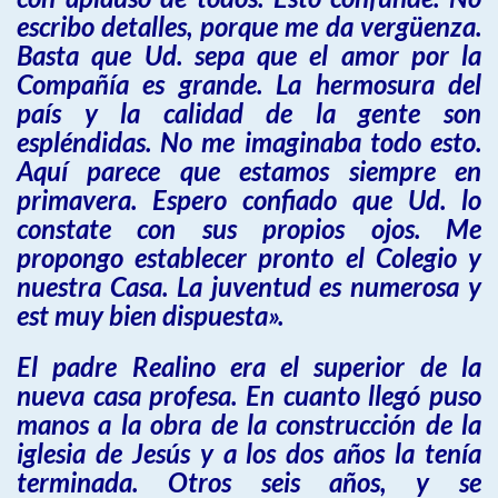
escribo detalles, porque me da vergüenza.
Basta que Ud. sepa que el amor por la
Compañía es grande. La hermosura del
país y la calidad de la gente son
espléndidas. No me imaginaba todo esto.
Aquí parece que estamos siempre en
primavera. Espero confiado que Ud. lo
constate con sus propios ojos. Me
propongo establecer pronto el Colegio y
nuestra Casa. La juventud es numerosa y
est muy bien dispuesta».
El padre Realino era el superior de la
nueva casa profesa. En cuanto llegó puso
manos a la obra de la construcción de la
iglesia de Jesús y a los dos años la tenía
terminada. Otros seis años, y se