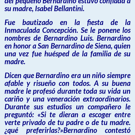
del pequeño Bernardino estuvo confiada a
su madre, Isabel Bellantini.
Fue bautizado en la fiesta de la
Inmaculada Concepción. Se le ponene los
nombres de Bernardino Luis. Bernardino
en honor a San Bernardino de Siena, quien
una vez fue huésped de la familia de su
madre.
Dicen que Bernardino era un niño siempre
afable y risueño con todos. A su buena
madre le profesó durante toda su vida un
cariño y una veneración extraordinarios.
Durante sus estudios un compañero le
preguntó: «Si te dieran a escoger entre
verte privado de tu padre o de tu madre.
¿qué preferirlas?»Bernardino contestó