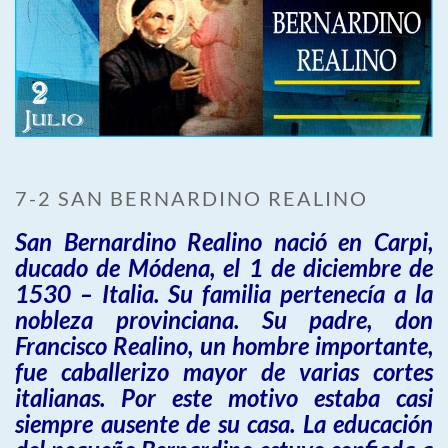
7-2 SAN BERNARDINO REALINO
San Bernardino Realino nació en Carpi,
ducado de Módena, el 1 de diciembre de
1530 – Italia. Su familia pertenecía a la
nobleza provinciana. Su padre, don
Francisco Realino, un hombre importante,
fue caballerizo mayor de varias cortes
italianas. Por este motivo estaba casi
siempre ausente de su casa. La educación