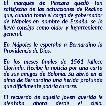
El marqués de Pescara quedó tan
satisfecho de las actuaciones de Realino
que, cuando tomó el cargo de gobernador
de Nápoles en nombre de España, se lo
llevó consigo como oidor y lugarteniente
general.
En Nápoles le esperaba a Bernardino la
Providencia de Dios.
En los meses finales de 1561 fallece
Clorinda. Recibe la noticia por una carta
de sus amigos de Bolonia. Su abrió en el
alma de Bernardino una herida profunda
que difícilmente podría curarse.
El recuerdo de aquella joven querida le
alentaba ahora desde el cielo,