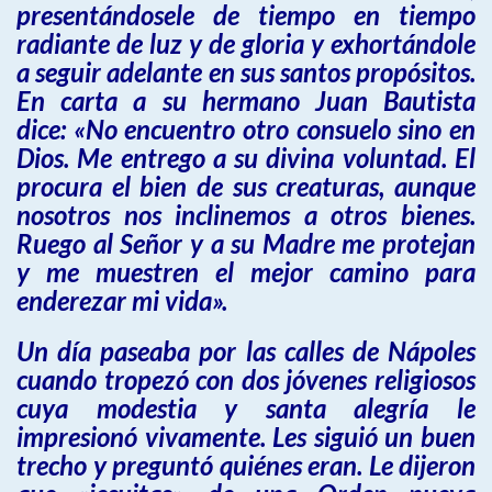
presentándosele de tiempo en tiempo
radiante de luz y de gloria y exhortándole
a seguir adelante en sus santos propósitos.
En carta a su hermano Juan Bautista
dice: «No encuentro otro consuelo sino en
Dios. Me entrego a su divina voluntad. El
procura el bien de sus creaturas, aunque
nosotros nos inclinemos a otros bienes.
Ruego al Señor y a su Madre me protejan
y me muestren el mejor camino para
enderezar mi vida».
Un día paseaba por las calles de Nápoles
cuando tropezó con dos jóvenes religiosos
cuya modestia y santa alegría le
impresionó vivamente. Les siguió un buen
trecho y preguntó quiénes eran. Le dijeron