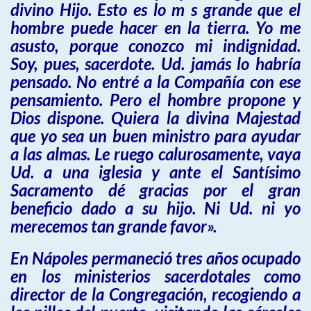
divino Hijo. Esto es lo m s grande que el
hombre puede hacer en la tierra. Yo me
asusto, porque conozco mi indignidad.
Soy, pues, sacerdote. Ud. jamás lo habría
pensado. No entré a la Compañía con ese
pensamiento. Pero el hombre propone y
Dios dispone. Quiera la divina Majestad
que yo sea un buen ministro para ayudar
a las almas. Le ruego calurosamente, vaya
Ud. a una iglesia y ante el Santísimo
Sacramento dé gracias por el gran
beneficio dado a su hijo. Ni Ud. ni yo
merecemos tan grande favor».
En Nápoles permaneció tres años ocupado
en los ministerios sacerdotales como
director de la Congregación, recogiendo a