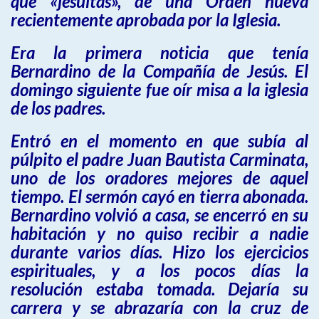
que «jesuitas», de una Orden nueva
recientemente aprobada por la Iglesia.
Era la primera noticia que tenía
Bernardino de la Compañía de Jesús. El
domingo siguiente fue oír misa a la iglesia
de los padres.
Entró en el momento en que subía al
púlpito el padre Juan Bautista Carminata,
uno de los oradores mejores de aquel
tiempo. El sermón cayó en tierra abonada.
Bernardino volvió a casa, se encerró en su
habitación y no quiso recibir a nadie
durante varios días. Hizo los ejercicios
espirituales, y a los pocos días la
resolución estaba tomada. Dejaría su
carrera y se abrazaría con la cruz de