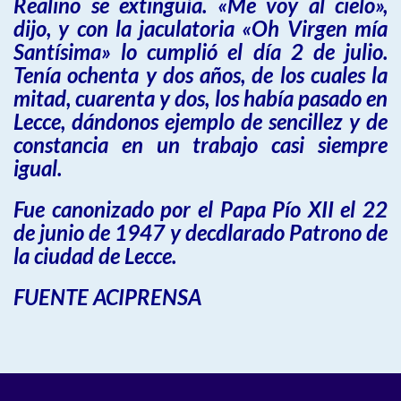
Realino se extinguía. «Me voy al cielo»,
dijo, y con la jaculatoria «Oh Virgen mía
Santísima» lo cumplió el día 2 de julio.
Tenía ochenta y dos años, de los cuales la
mitad, cuarenta y dos, los había pasado en
Lecce, dándonos ejemplo de sencillez y de
constancia en un trabajo casi siempre
igual.
Fue canonizado por el Papa Pío XII el 22
de junio de 1947 y decdlarado Patrono de
la ciudad de Lecce.
FUENTE ACIPRENSA