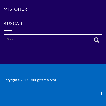
MISIONER
BUSCAR
Search
for:
Copyright © 2017 - All rights reserved.