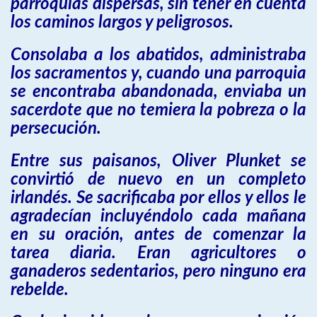
parroquias dispersas, sin tener en cuenta
los caminos largos y peligrosos.
Consolaba a los abatidos, administraba
los sacramentos y, cuando una parroquia
se encontraba abandonada, enviaba un
sacerdote que no temiera la pobreza o la
persecución.
Entre sus paisanos, Oliver Plunket se
convirtió de nuevo en un completo
irlandés. Se sacrificaba por ellos y ellos le
agradecían incluyéndolo cada mañana
en su oración, antes de comenzar la
tarea diaria. Eran agricultores o
ganaderos sedentarios, pero ninguno era
rebelde.