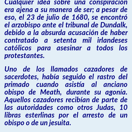
Cualquier idea sobre una conspiración
era ajena a su manera de ser; a pesar de
eso, el 23 de julio de 1680, se encontró
el arzobispo ante el tribunal de Dundalk,
debido a la absurda acusación de haber
contratado a setenta mil irlandeses
católicos para asesinar a todos los
protestantes.
Uno de los llamados cazadores de
sacerdotes, había seguido el rastro del
primado cuando asistía al anciano
obispo de Meath, durante su agonía.
Aquellos cazadores recibían de parte de
las autoridades como otros Judas, 10
libras esterlinas por el arresto de un
obispo o de un jesuita.