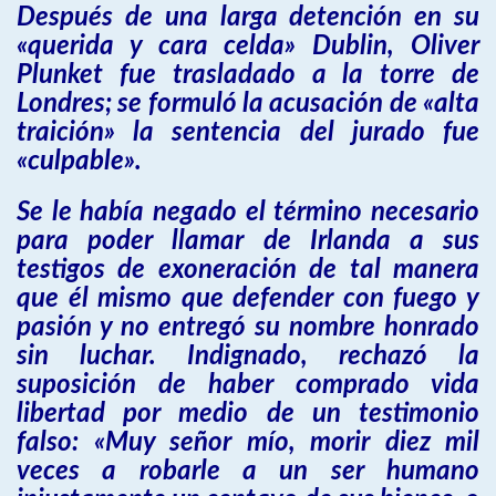
Después de una larga detención en su
«querida y cara celda» Dublin, Oliver
Plunket fue trasladado a la torre de
Londres; se formuló la acusación de «alta
traición» la sentencia del jurado fue
«culpable».
Se le había negado el término necesario
para poder llamar de Irlanda a sus
testigos de exoneración de tal manera
que él mismo que defender con fuego y
pasión y no entregó su nombre honrado
sin luchar. Indignado, rechazó la
suposición de haber comprado vida
libertad por medio de un testimonio
falso: «Muy señor mío, morir diez mil
veces a robarle a un ser humano