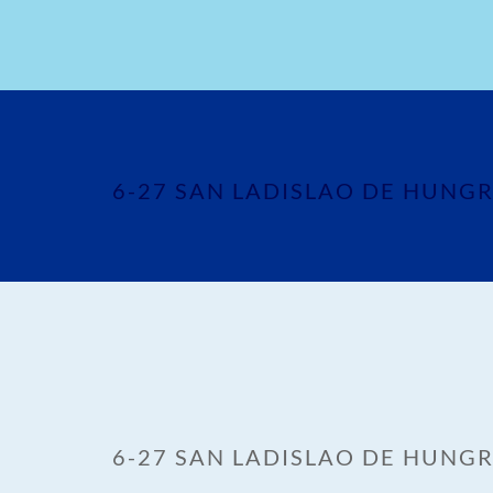
6-27 SAN LADISLAO DE HUNGR
6-27 SAN LADISLAO DE HUNGR