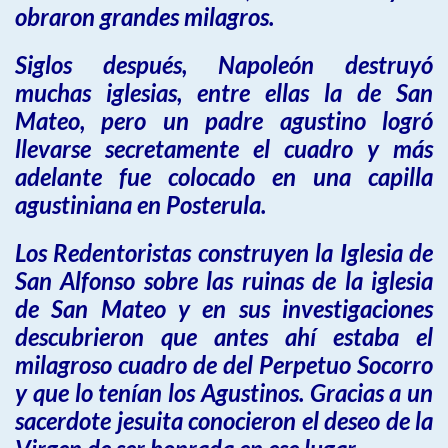
obraron grandes milagros.
Siglos después, Napoleón destruyó
muchas iglesias, entre ellas la de San
Mateo, pero un padre agustino logró
llevarse secretamente el cuadro y más
adelante fue colocado en una capilla
agustiniana en Posterula.
Los Redentoristas construyen la Iglesia de
San Alfonso sobre las ruinas de la iglesia
de San Mateo y en sus investigaciones
descubrieron que antes ahí estaba el
milagroso cuadro de del Perpetuo Socorro
y que lo tenían los Agustinos. Gracias a un
sacerdote jesuita conocieron el deseo de la