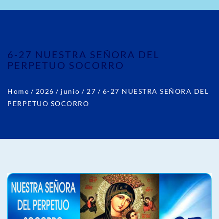
6-27 NUESTRA SEÑORA DEL
PERPETUO SOCORRO
Home
/
2026
/
junio
/
27
/
6-27 NUESTRA SEÑORA DEL
PERPETUO SOCORRO