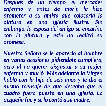
Después de un tiempo, el mercader
enfermó y, antes de morir, le hizo
prometer a su amigo que colocaría la
pintura en una iglesia ilustre. Sin
embargo, la esposa del amigo se encariño
con la pintura y este no realizó su
promesa.
Nuestra Señora se le apareció al hombre
en varias ocasiones pidiéndole cumpliera,
pero al no querer disgustar a su mujer,
enfermó y murió. Más adelante la Virgen
habló con la hija de seis años y le dio el
mismo mensaje de que deseaba que el
cuadro fuera puesto en una iglesia. La
pequeña fue y se lo contó a su madre.