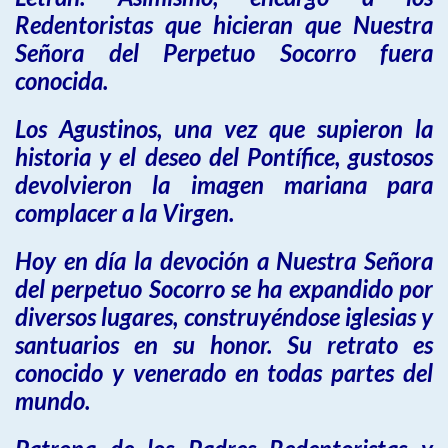
Redentoristas que hicieran que Nuestra
Señora del Perpetuo Socorro fuera
conocida.
Los Agustinos, una vez que supieron la
historia y el deseo del Pontífice, gustosos
devolvieron la imagen mariana para
complacer a la Virgen.
Hoy en día la devoción a Nuestra Señora
del perpetuo Socorro se ha expandido por
diversos lugares, construyéndose iglesias y
santuarios en su honor. Su retrato es
conocido y venerado en todas partes del
mundo.