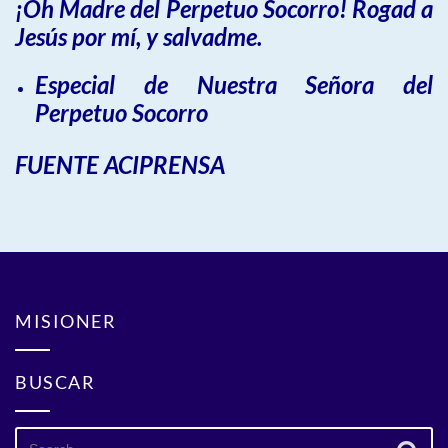
¡Oh Madre del Perpetuo Socorro! Rogad a
Jesús por mí, y salvadme.
Especial de Nuestra Señora del
Perpetuo Socorro
FUENTE ACIPRENSA
MISIONER
BUSCAR
Search