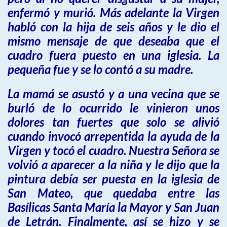
enfermó y murió. Más adelante la Virgen
habló con la hija de seis años y le dio el
mismo mensaje de que deseaba que el
cuadro fuera puesto en una iglesia. La
pequeña fue y se lo contó a su madre.
La mamá se asustó y a una vecina que se
burló de lo ocurrido le vinieron unos
dolores tan fuertes que solo se alivió
cuando invocó arrepentida la ayuda de la
Virgen y tocó el cuadro. Nuestra Señora se
volvió a aparecer a la niña y le dijo que la
pintura debía ser puesta en la iglesia de
San Mateo, que quedaba entre las
Basílicas Santa María la Mayor y San Juan
de Letrán. Finalmente, así se hizo y se