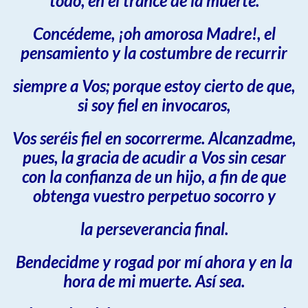
todo, en el trance de la muerte.
Concédeme, ¡oh amorosa Madre!, el
pensamiento y la costumbre de recurrir
siempre a Vos; porque estoy cierto de que,
si soy fiel en invocaros,
Vos seréis fiel en socorrerme. Alcanzadme,
pues, la gracia de acudir a Vos sin cesar
con la confianza de un hijo, a fin de que
obtenga vuestro perpetuo socorro y
la perseverancia final.
Bendecidme y rogad por mí ahora y en la
hora de mi muerte. Así sea.