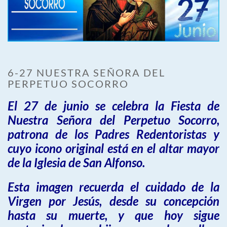
6-27 NUESTRA SEÑORA DEL
PERPETUO SOCORRO
El 27 de junio se celebra la Fiesta de
Nuestra Señora del Perpetuo Socorro,
patrona de los Padres Redentoristas y
cuyo icono original está en el altar mayor
de la Iglesia de San Alfonso.
Esta imagen recuerda el cuidado de la
Virgen por Jesús, desde su concepción
hasta su muerte, y que hoy sigue