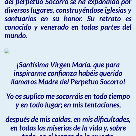
del perpetuo Socorro se ha expandido por
diversos lugares, construyéndose iglesias y
santuarios en su honor. Su retrato es
conocido y venerado en todas partes del
mundo.
¡Santísima Virgen María, que para
inspirarme confianza habéis querido
llamaros Madre del Perpetuo Socorro!
Yo os suplico me socorráis en todo tiempo
y en todo lugar; en mis tentaciones,
después de mis caídas, en mis dificultades,
en todas las miserias de la vida y, sobre