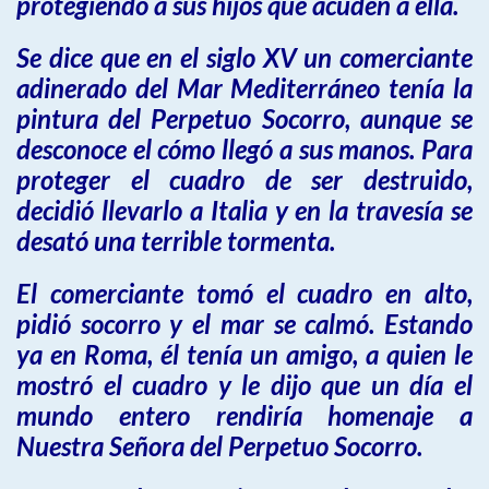
protegiendo a sus hijos que acuden a ella.
Se dice que en el siglo XV un comerciante
adinerado del Mar Mediterráneo tenía la
pintura del Perpetuo Socorro, aunque se
desconoce el cómo llegó a sus manos. Para
proteger el cuadro de ser destruido,
decidió llevarlo a Italia y en la travesía se
desató una terrible tormenta.
El comerciante tomó el cuadro en alto,
pidió socorro y el mar se calmó. Estando
ya en Roma, él tenía un amigo, a quien le
mostró el cuadro y le dijo que un día el
mundo entero rendiría homenaje a
Nuestra Señora del Perpetuo Socorro.