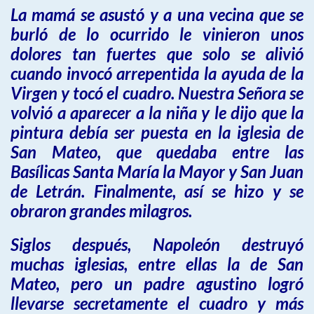
La mamá se asustó y a una vecina que se
burló de lo ocurrido le vinieron unos
dolores tan fuertes que solo se alivió
cuando invocó arrepentida la ayuda de la
Virgen y tocó el cuadro. Nuestra Señora se
volvió a aparecer a la niña y le dijo que la
pintura debía ser puesta en la iglesia de
San Mateo, que quedaba entre las
Basílicas Santa María la Mayor y San Juan
de Letrán. Finalmente, así se hizo y se
obraron grandes milagros.
Siglos después, Napoleón destruyó
muchas iglesias, entre ellas la de San
Mateo, pero un padre agustino logró
llevarse secretamente el cuadro y más