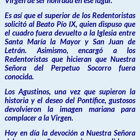
Virgen de ser honrada en ese lugar.
Es así que el superior de los Redentoristas
solicitó al Beato Pío IX, quien dispuso que
el cuadro fuera devuelto a la Iglesia entre
Santa María la Mayor y San Juan de
Letrán. Asimismo, encargó a los
Redentoristas que hicieran que Nuestra
Señora del Perpetuo Socorro fuera
conocida.
Los Agustinos, una vez que supieron la
historia y el deseo del Pontífice, gustosos
devolvieron la imagen mariana para
complacer a la Virgen.
Hoy en día la devoción a Nuestra Señora