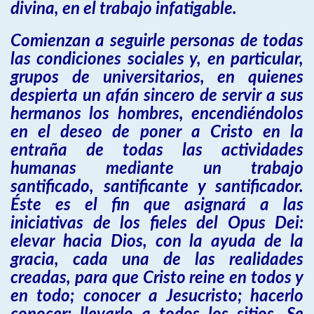
divina, en el trabajo infatigable.
Comienzan a seguirle personas de todas
las condiciones sociales y, en particular,
grupos de universitarios, en quienes
despierta un afán sincero de servir a sus
hermanos los hombres, encendiéndolos
en el deseo de poner a Cristo en la
entraña de todas las actividades
humanas mediante un trabajo
santificado, santificante y santificador.
Éste es el fin que asignará a las
iniciativas de los fieles del Opus Dei:
elevar hacia Dios, con la ayuda de la
gracia, cada una de las realidades
creadas, para que Cristo reine en todos y
en todo; conocer a Jesucristo; hacerlo