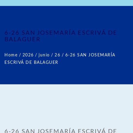
6-26 SAN JOSEMARÍA ESCRIVÁ DE
BALAGUER
Home
/
2026
/
junio
/
26
/
6-26 SAN JOSEMARÍA
ESCRIVÁ DE BALAGUER
6-26 SAN JOSEMARÍA ESCRIVÁ DE