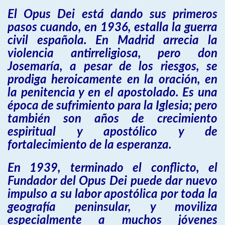
El Opus Dei está dando sus primeros
pasos cuando, en 1936, estalla la guerra
civil española. En Madrid arrecia la
violencia antirreligiosa, pero don
Josemaría, a pesar de los riesgos, se
prodiga heroicamente en la oración, en
la penitencia y en el apostolado. Es una
época de sufrimiento para la Iglesia; pero
también son años de crecimiento
espiritual y apostólico y de
fortalecimiento de la esperanza.
En 1939, terminado el conflicto, el
Fundador del Opus Dei puede dar nuevo
impulso a su labor apostólica por toda la
geografía peninsular, y moviliza
especialmente a muchos jóvenes