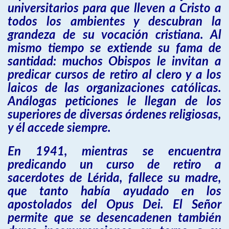
universitarios para que lleven a Cristo a
todos los ambientes y descubran la
grandeza de su vocación cristiana. Al
mismo tiempo se extiende su fama de
santidad: muchos Obispos le invitan a
predicar cursos de retiro al clero y a los
laicos de las organizaciones católicas.
Análogas peticiones le llegan de los
superiores de diversas órdenes religiosas,
y él accede siempre.
En 1941, mientras se encuentra
predicando un curso de retiro a
sacerdotes de Lérida, fallece su madre,
que tanto había ayudado en los
apostolados del Opus Dei. El Señor
permite que se desencadenen también