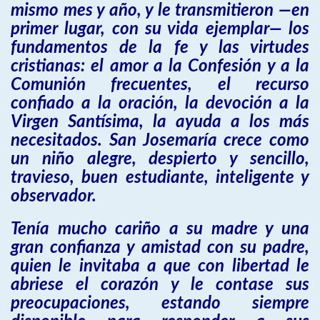
mismo mes y año, y le transmitieron —en
primer lugar, con su vida ejemplar— los
fundamentos de la fe y las virtudes
cristianas: el amor a la Confesión y a la
Comunión frecuentes, el recurso
confiado a la oración, la devoción a la
Virgen Santísima, la ayuda a los más
necesitados. San Josemaría crece como
un niño alegre, despierto y sencillo,
travieso, buen estudiante, inteligente y
observador.
Tenía mucho cariño a su madre y una
gran confianza y amistad con su padre,
quien le invitaba a que con libertad le
abriese el corazón y le contase sus
preocupaciones, estando siempre