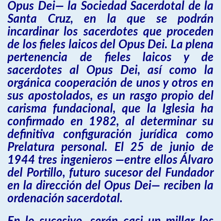
Opus Dei— la Sociedad Sacerdotal de la
Santa Cruz, en la que se podrán
incardinar los sacerdotes que proceden
de los fieles laicos del Opus Dei. La plena
pertenencia de fieles laicos y de
sacerdotes al Opus Dei, así como la
orgánica cooperación de unos y otros en
sus apostolados, es un rasgo propio del
carisma fundacional, que la Iglesia ha
confirmado en 1982, al determinar su
definitiva configuración jurídica como
Prelatura personal. El 25 de junio de
1944 tres ingenieros —entre ellos Álvaro
del Portillo, futuro sucesor del Fundador
en la dirección del Opus Dei— reciben la
ordenación sacerdotal.