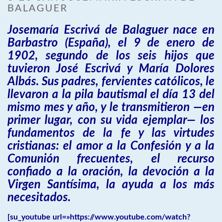
BALAGUER
Josemaría Escrivá de Balaguer nace en
Barbastro (España), el 9 de enero de
1902, segundo de los seis hijos que
tuvieron José Escrivá y María Dolores
Albás. Sus padres, fervientes católicos, le
llevaron a la pila bautismal el día 13 del
mismo mes y año, y le transmitieron —en
primer lugar, con su vida ejemplar— los
fundamentos de la fe y las virtudes
cristianas: el amor a la Confesión y a la
Comunión frecuentes, el recurso
confiado a la oración, la devoción a la
Virgen Santísima, la ayuda a los más
necesitados.
[su_youtube url=»https://www.youtube.com/watch?