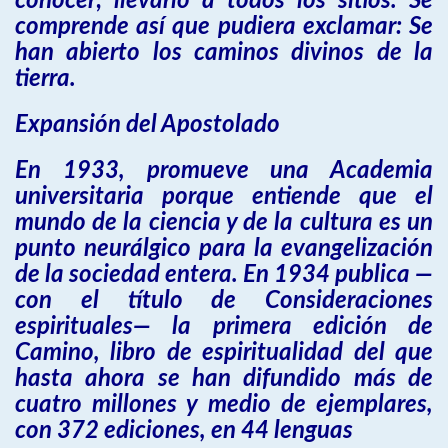
conocer; llevarlo a todos los sitios. Se
comprende así que pudiera exclamar: Se
han abierto los caminos divinos de la
tierra.
Expansión del Apostolado
En 1933, promueve una Academia
universitaria porque entiende que el
mundo de la ciencia y de la cultura es un
punto neurálgico para la evangelización
de la sociedad entera. En 1934 publica —
con el título de Consideraciones
espirituales— la primera edición de
Camino, libro de espiritualidad del que
hasta ahora se han difundido más de
cuatro millones y medio de ejemplares,
con 372 ediciones, en 44 lenguas