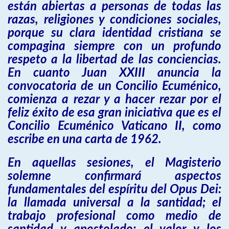
están abiertas a personas de todas las
razas, religiones y condiciones sociales,
porque su clara identidad cristiana se
compagina siempre con un profundo
respeto a la libertad de las conciencias.
En cuanto Juan XXIII anuncia la
convocatoria de un Concilio Ecuménico,
comienza a rezar y a hacer rezar por el
feliz éxito de esa gran iniciativa que es el
Concilio Ecuménico Vaticano II, como
escribe en una carta de 1962.
En aquellas sesiones, el Magisterio
solemne confirmará aspectos
fundamentales del espíritu del Opus Dei:
la llamada universal a la santidad; el
trabajo profesional como medio de