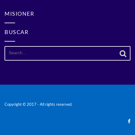
MISIONER
BUSCAR
Search
for:
Copyright © 2017 - All rights reserved.