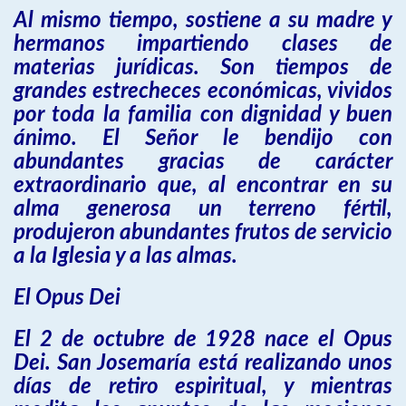
Al mismo tiempo, sostiene a su madre y
hermanos impartiendo clases de
materias jurídicas. Son tiempos de
grandes estrecheces económicas, vividos
por toda la familia con dignidad y buen
ánimo. El Señor le bendijo con
abundantes gracias de carácter
extraordinario que, al encontrar en su
alma generosa un terreno fértil,
produjeron abundantes frutos de servicio
a la Iglesia y a las almas.
El Opus Dei
El 2 de octubre de 1928 nace el Opus
Dei. San Josemaría está realizando unos
días de retiro espiritual, y mientras