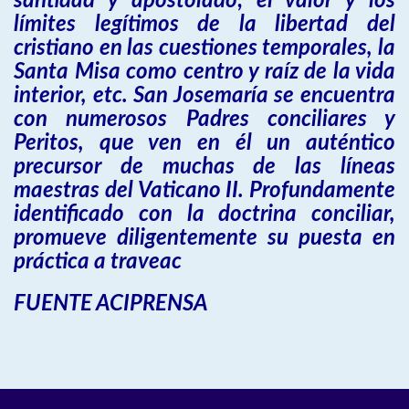
santidad y apostolado; el valor y los
límites legítimos de la libertad del
cristiano en las cuestiones temporales, la
Santa Misa como centro y raíz de la vida
interior, etc. San Josemaría se encuentra
con numerosos Padres conciliares y
Peritos, que ven en él un auténtico
precursor de muchas de las líneas
maestras del Vaticano II. Profundamente
identificado con la doctrina conciliar,
promueve diligentemente su puesta en
práctica a traveac
FUENTE ACIPRENSA