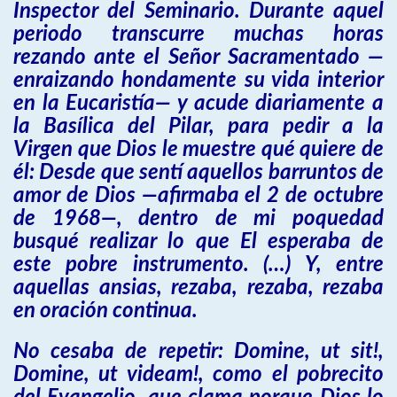
Inspector del Seminario. Durante aquel
periodo transcurre muchas horas
rezando ante el Señor Sacramentado —
enraizando hondamente su vida interior
en la Eucaristía— y acude diariamente a
la Basílica del Pilar, para pedir a la
Virgen que Dios le muestre qué quiere de
él: Desde que sentí aquellos barruntos de
amor de Dios —afirmaba el 2 de octubre
de 1968—, dentro de mi poquedad
busqué realizar lo que El esperaba de
este pobre instrumento. (…) Y, entre
aquellas ansias, rezaba, rezaba, rezaba
en oración continua.
No cesaba de repetir: Domine, ut sit!,
Domine, ut videam!, como el pobrecito