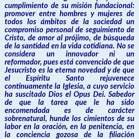
cumplimiento de su misión fundacional:
promover entre hombres y mujeres de
todos los ámbitos de la sociedad un
compromiso personal de seguimiento de
Cristo, de amor al prójimo, de búsqueda
de la santidad en la vida cotidiana. No se
considera un innovador ni un
reformador, pues está convencido de que
Jesucristo es la eterna novedad y de que
el Espíritu Santo rejuvenece
continuamente la Iglesia, a cuyo servicio
ha suscitado Dios el Opus Dei. Sabedor
de que la tarea que le ha sido
encomendada es de carácter
sobrenatural, hunde los cimientos de su
labor en la oración, en la penitencia, en
la conciencia gozosa de la filiación