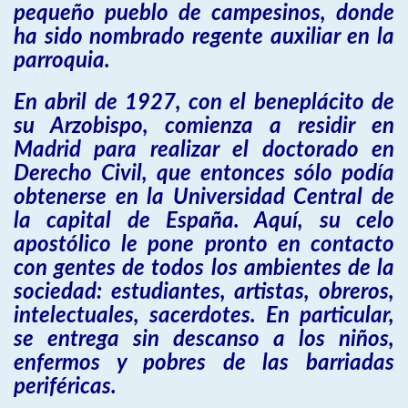
pequeño pueblo de campesinos, donde
ha sido nombrado regente auxiliar en la
parroquia.
En abril de 1927, con el beneplácito de
su Arzobispo, comienza a residir en
Madrid para realizar el doctorado en
Derecho Civil, que entonces sólo podía
obtenerse en la Universidad Central de
la capital de España. Aquí, su celo
apostólico le pone pronto en contacto
con gentes de todos los ambientes de la
sociedad: estudiantes, artistas, obreros,
intelectuales, sacerdotes. En particular,
se entrega sin descanso a los niños,
enfermos y pobres de las barriadas
periféricas.