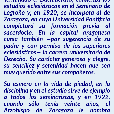
estudios eclesiásticos en el Seminario de
Logroño y, en 1920, se incorpora al de
Zaragoza, en cuya Universidad Pontificia
completará su formación previa al
sacerdocio. En la capital aragonesa
cursa también —por sugerencia de su
padre y con permiso de los superiores
eclesiásticos— la carrera universitaria de
Derecho. Su carácter generoso y alegre,
su sencillez y serenidad hacen que sea
muy querido entre sus compañeros.
Su esmero en la vida de piedad, en la
disciplina y en el estudio sirve de ejemplo
a todos los seminaristas, y en 1922,
cuando sólo tenía veinte años, el
Arzobispo de Zaragoza le nombra