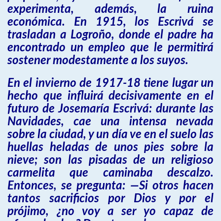
experimenta, además, la ruina
económica. En 1915, los Escrivá se
trasladan a Logroño, donde el padre ha
encontrado un empleo que le permitirá
sostener modestamente a los suyos.
En el invierno de 1917-18 tiene lugar un
hecho que influirá decisivamente en el
futuro de Josemaría Escrivá: durante las
Navidades, cae una intensa nevada
sobre la ciudad, y un día ve en el suelo las
huellas heladas de unos pies sobre la
nieve; son las pisadas de un religioso
carmelita que caminaba descalzo.
Entonces, se pregunta: —Si otros hacen
tantos sacrificios por Dios y por el
prójimo, ¿no voy a ser yo capaz de