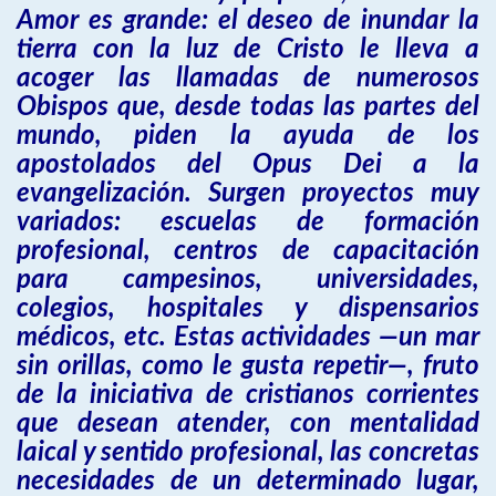
Amor es grande: el deseo de inundar la
tierra con la luz de Cristo le lleva a
acoger las llamadas de numerosos
Obispos que, desde todas las partes del
mundo, piden la ayuda de los
apostolados del Opus Dei a la
evangelización. Surgen proyectos muy
variados: escuelas de formación
profesional, centros de capacitación
para campesinos, universidades,
colegios, hospitales y dispensarios
médicos, etc. Estas actividades —un mar
sin orillas, como le gusta repetir—, fruto
de la iniciativa de cristianos corrientes
que desean atender, con mentalidad
laical y sentido profesional, las concretas
necesidades de un determinado lugar,